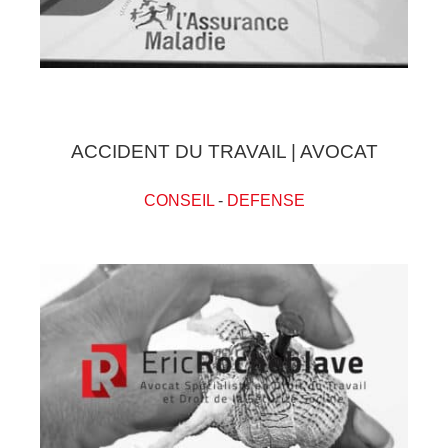
ACCIDENT DU TRAVAIL | AVOCAT
CONSEIL
-
DEFENSE