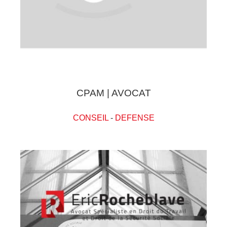
CPAM | AVOCAT
CONSEIL
-
DEFENSE