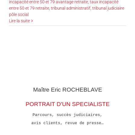
incapacité entre 50 et 79 avantage retraite
,
taux incapacité
entre 50 et 79 retraite
,
tribunal administratif
,
tribunal judiciaire
pôle social
Lire la suite
Maître Eric
ROCHEBLAVE
PORTRAIT D'UN SPECIALISTE
Parcours, succès judiciaires,
avis clients, revue de presse…