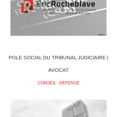
POLE SOCIAL DU TRIBUNAL JUDICIAIRE |
AVOCAT
CONSEIL
-
DEFENSE