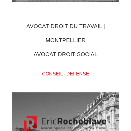
AVOCAT DROIT DU TRAVAIL |
MONTPELLIER
AVOCAT DROIT SOCIAL
CONSEIL
-
DEFENSE