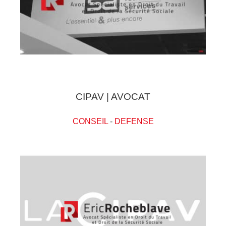
CIPAV | AVOCAT
CONSEIL
-
DEFENSE