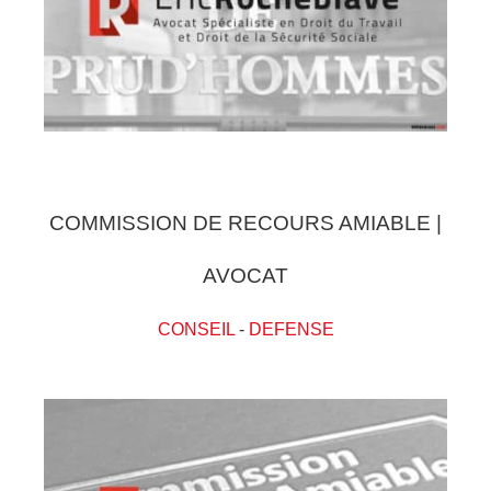
COMMISSION DE RECOURS AMIABLE |
AVOCAT
CONSEIL
-
DEFENSE