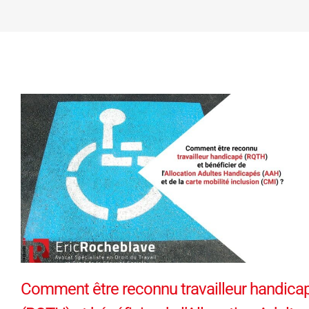
Comment être reconnu travailleur handica