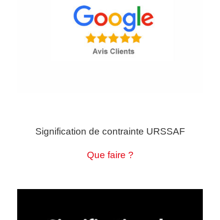
Signification de contrainte URSSAF
Que faire ?