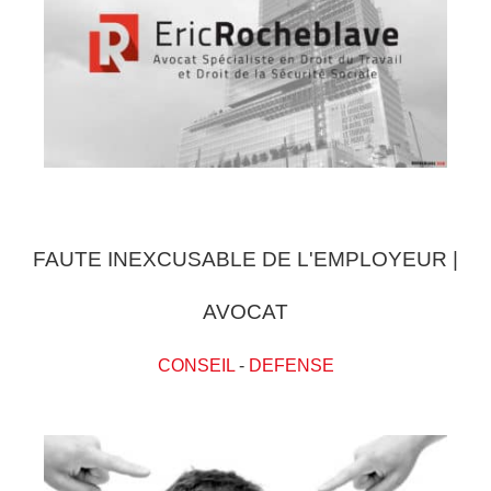
FAUTE INEXCUSABLE DE L'EMPLOYEUR |
AVOCAT
CONSEIL
-
DEFENSE