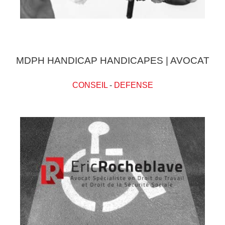
MDPH HANDICAP HANDICAPES | AVOCAT
CONSEIL
-
DEFENSE