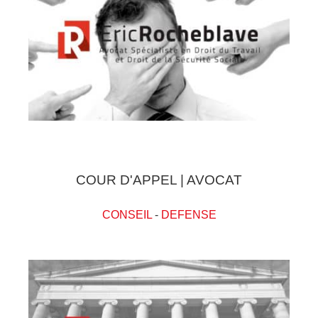
COUR D'APPEL | AVOCAT
CONSEIL
-
DEFENSE