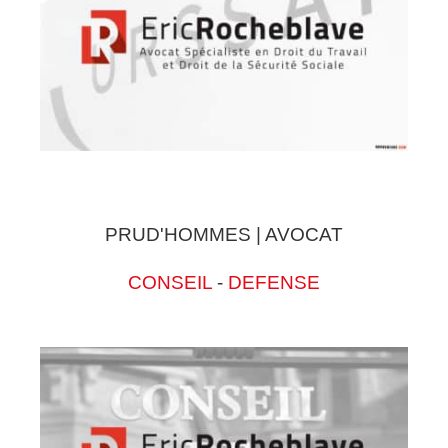
PRUD'HOMMES | AVOCAT
CONSEIL
-
DEFENSE