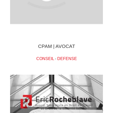
CPAM | AVOCAT
CONSEIL
-
DEFENSE