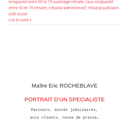
incapacité entre 50 et 79 avantage retraite
,
taux incapacité
entre 50 et 79 retraite
,
tribunal administratif
,
tribunal judiciaire
pôle social
Lire la suite
Maître Eric
ROCHEBLAVE
PORTRAIT D'UN SPECIALISTE
Parcours, succès judiciaires,
avis clients, revue de presse…