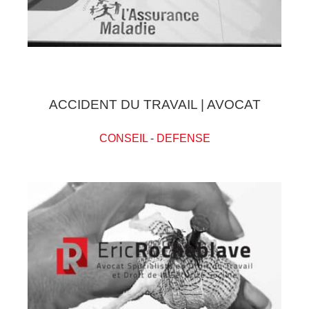
ACCIDENT DU TRAVAIL | AVOCAT
CONSEIL
-
DEFENSE