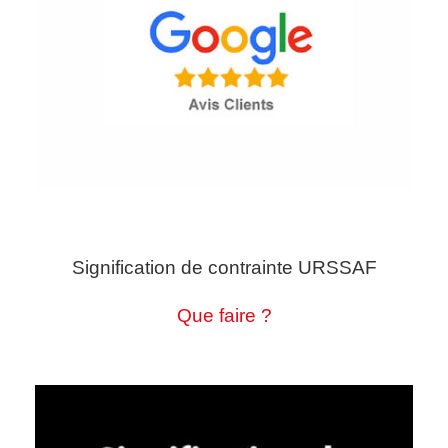
Signification de contrainte URSSAF
Que faire ?