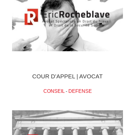
COUR D'APPEL | AVOCAT
CONSEIL
-
DEFENSE