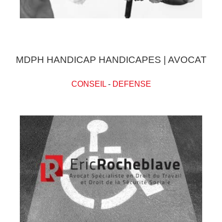
MDPH HANDICAP HANDICAPES | AVOCAT
CONSEIL
-
DEFENSE