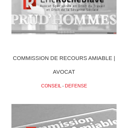
COMMISSION DE RECOURS AMIABLE |
AVOCAT
CONSEIL
-
DEFENSE