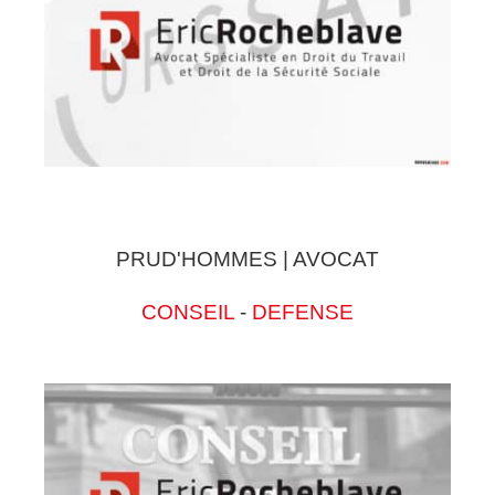
PRUD'HOMMES | AVOCAT
CONSEIL
-
DEFENSE