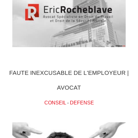
FAUTE INEXCUSABLE DE L'EMPLOYEUR |
AVOCAT
CONSEIL
-
DEFENSE