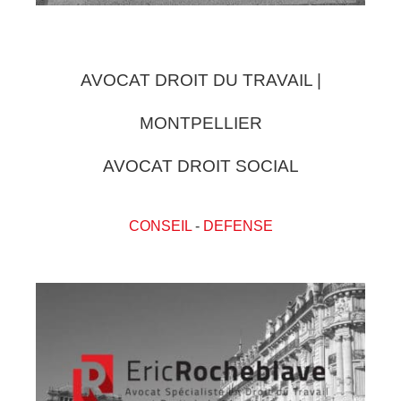
AVOCAT DROIT DU TRAVAIL |
MONTPELLIER
AVOCAT DROIT SOCIAL
CONSEIL
-
DEFENSE