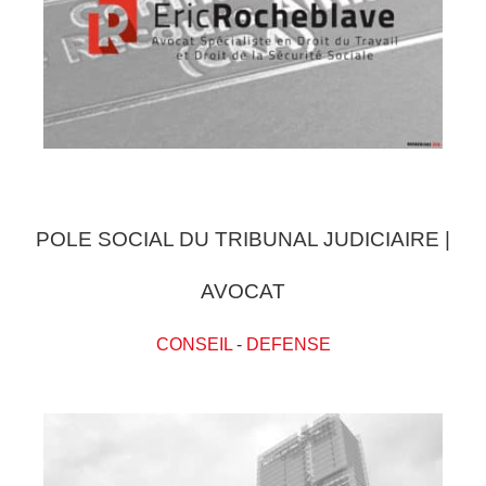
POLE SOCIAL DU TRIBUNAL JUDICIAIRE |
AVOCAT
CONSEIL
-
DEFENSE