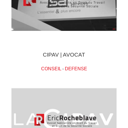
CIPAV | AVOCAT
CONSEIL
-
DEFENSE