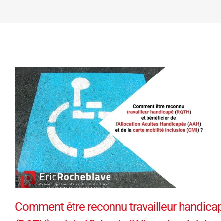
Comment être reconnu travailleur handica