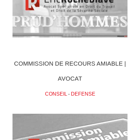
COMMISSION DE RECOURS AMIABLE |
AVOCAT
CONSEIL
-
DEFENSE