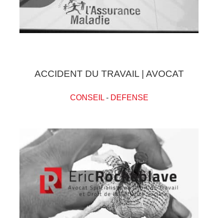
ACCIDENT DU TRAVAIL | AVOCAT
CONSEIL
-
DEFENSE