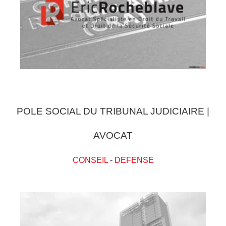
POLE SOCIAL DU TRIBUNAL JUDICIAIRE |
AVOCAT
CONSEIL
-
DEFENSE