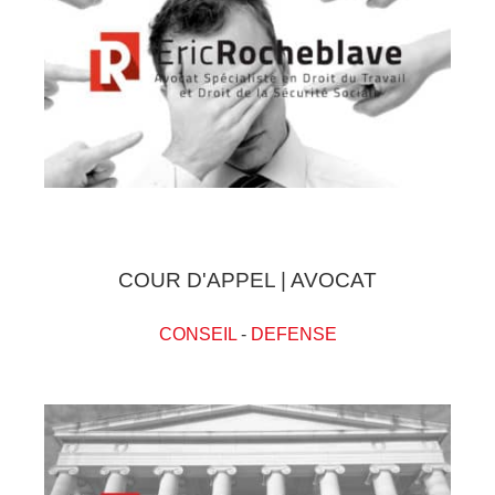
COUR D'APPEL | AVOCAT
CONSEIL
-
DEFENSE