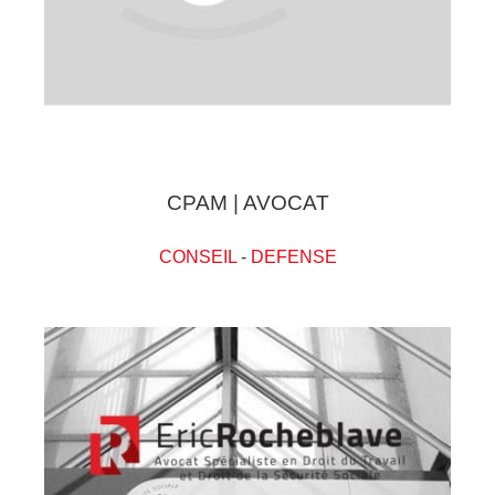
CPAM | AVOCAT
CONSEIL
-
DEFENSE