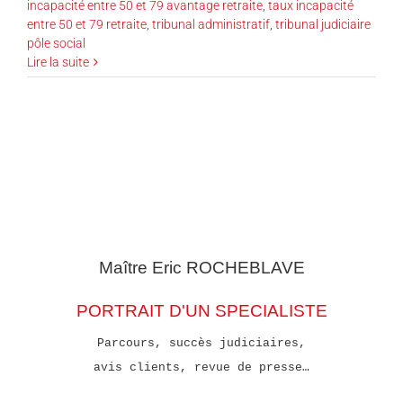
incapacité entre 50 et 79 avantage retraite
,
taux incapacité
entre 50 et 79 retraite
,
tribunal administratif
,
tribunal judiciaire
pôle social
Lire la suite
Maître Eric
ROCHEBLAVE
PORTRAIT D'UN SPECIALISTE
Parcours, succès judiciaires,
avis clients, revue de presse…