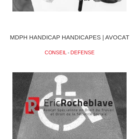
MDPH HANDICAP HANDICAPES | AVOCAT
CONSEIL
-
DEFENSE