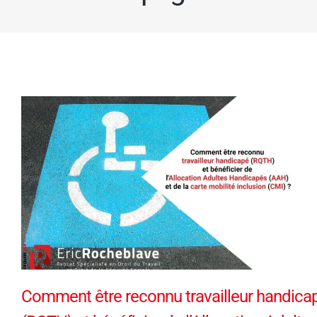
Comment être reconnu travailleur handica