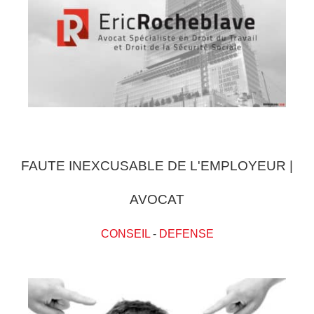
FAUTE INEXCUSABLE DE L'EMPLOYEUR |
AVOCAT
CONSEIL
-
DEFENSE