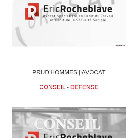
PRUD'HOMMES | AVOCAT
CONSEIL
-
DEFENSE