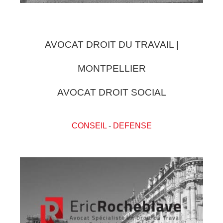
AVOCAT DROIT DU TRAVAIL |
MONTPELLIER
AVOCAT DROIT SOCIAL
CONSEIL
-
DEFENSE