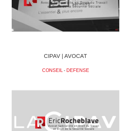
CIPAV | AVOCAT
CONSEIL
-
DEFENSE