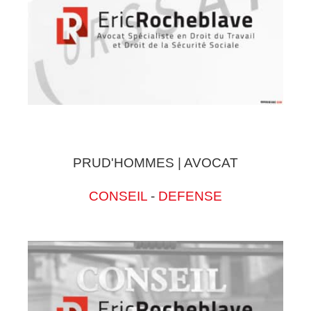
PRUD'HOMMES | AVOCAT
CONSEIL
-
DEFENSE