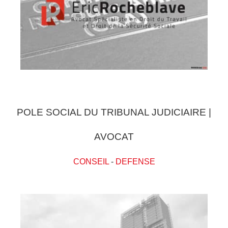
POLE SOCIAL DU TRIBUNAL JUDICIAIRE |
AVOCAT
CONSEIL
-
DEFENSE