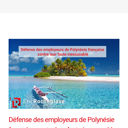
Défense des employeurs de Polynésie