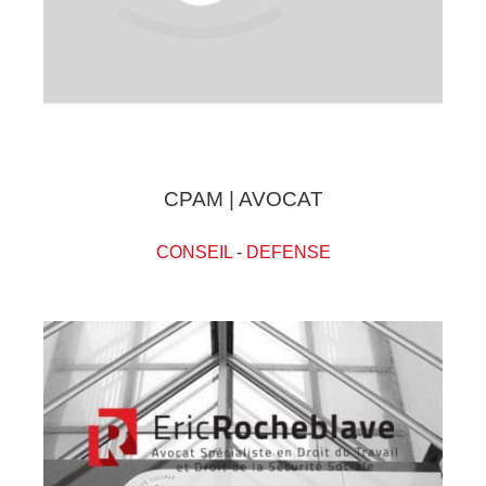
CPAM | AVOCAT
CONSEIL
-
DEFENSE