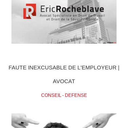
FAUTE INEXCUSABLE DE L'EMPLOYEUR |
AVOCAT
CONSEIL
-
DEFENSE