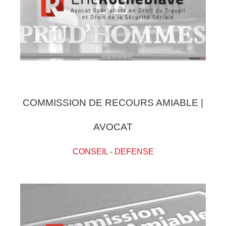
COMMISSION DE RECOURS AMIABLE |
AVOCAT
CONSEIL
-
DEFENSE