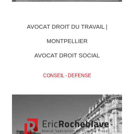
AVOCAT DROIT DU TRAVAIL |
MONTPELLIER
AVOCAT DROIT SOCIAL
CONSEIL
-
DEFENSE