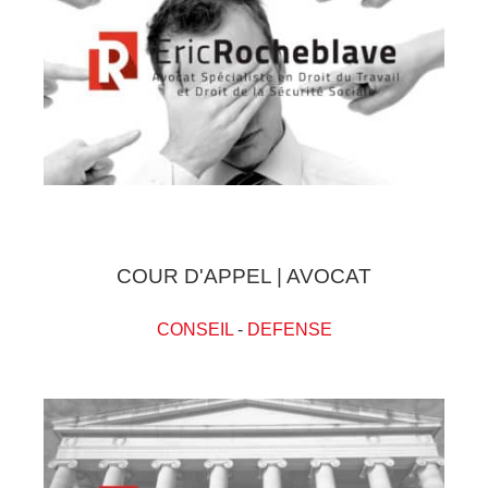
COUR D'APPEL | AVOCAT
CONSEIL
-
DEFENSE