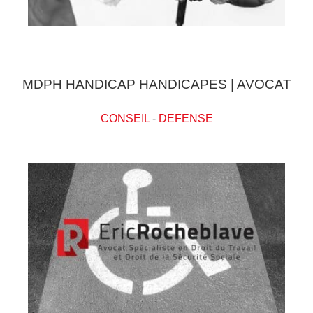
MDPH HANDICAP HANDICAPES | AVOCAT
CONSEIL
-
DEFENSE