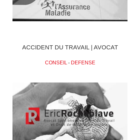
ACCIDENT DU TRAVAIL | AVOCAT
CONSEIL
-
DEFENSE