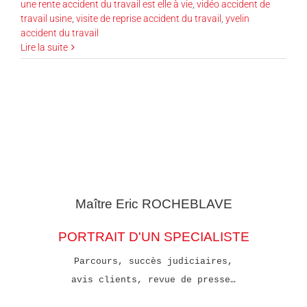
une rente accident du travail est elle à vie
,
vidéo accident de
travail usine
,
visite de reprise accident du travail
,
yvelin
accident du travail
Lire la suite
Maître Eric
ROCHEBLAVE
PORTRAIT D'UN SPECIALISTE
Parcours, succès judiciaires,
avis clients, revue de presse…