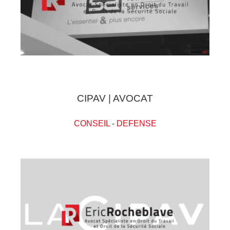
CIPAV | AVOCAT
CONSEIL
-
DEFENSE