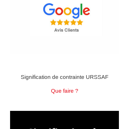
Signification de contrainte URSSAF
Que faire ?