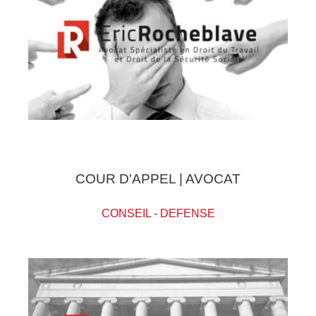
COUR D'APPEL | AVOCAT
CONSEIL
-
DEFENSE