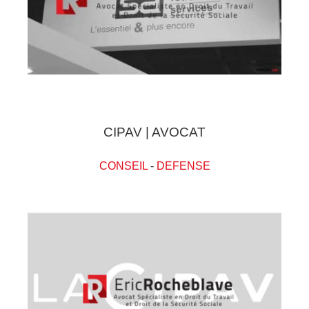
CIPAV | AVOCAT
CONSEIL
-
DEFENSE