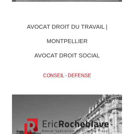
AVOCAT DROIT DU TRAVAIL |
MONTPELLIER
AVOCAT DROIT SOCIAL
CONSEIL
-
DEFENSE