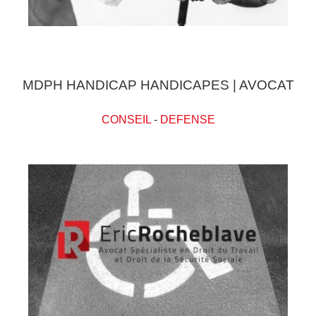
MDPH HANDICAP HANDICAPES | AVOCAT
CONSEIL
-
DEFENSE