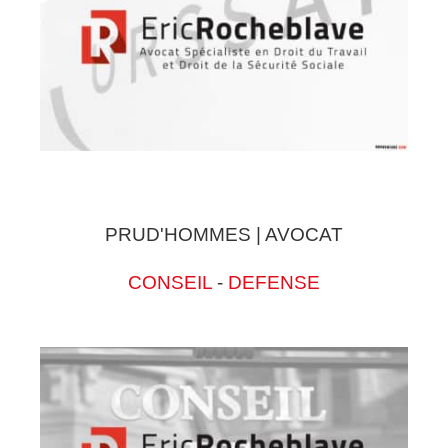
PRUD'HOMMES | AVOCAT
CONSEIL
-
DEFENSE