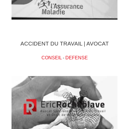
ACCIDENT DU TRAVAIL | AVOCAT
CONSEIL
-
DEFENSE