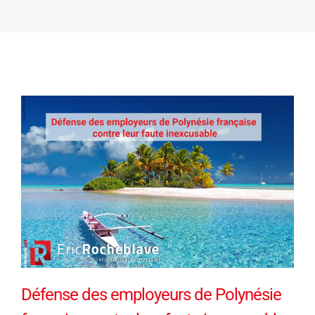
Défense des employeurs de Polynésie