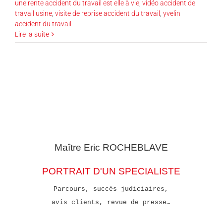
une rente accident du travail est elle à vie
,
vidéo accident de
travail usine
,
visite de reprise accident du travail
,
yvelin
accident du travail
Lire la suite
Maître Eric
ROCHEBLAVE
PORTRAIT D'UN SPECIALISTE
Parcours, succès judiciaires,
avis clients, revue de presse…