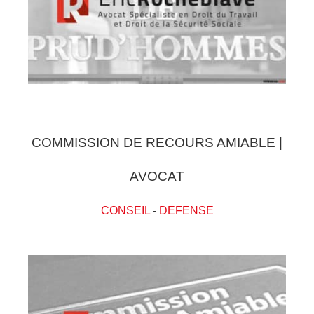
COMMISSION DE RECOURS AMIABLE |
AVOCAT
CONSEIL
-
DEFENSE