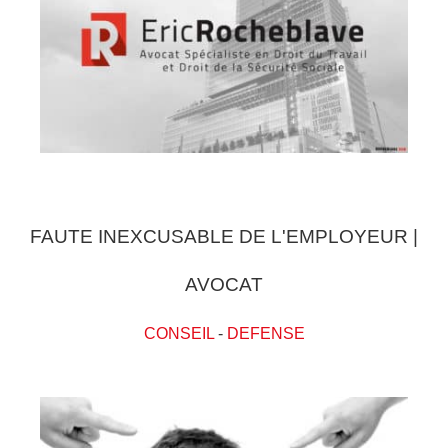
FAUTE INEXCUSABLE DE L'EMPLOYEUR |
AVOCAT
CONSEIL
-
DEFENSE