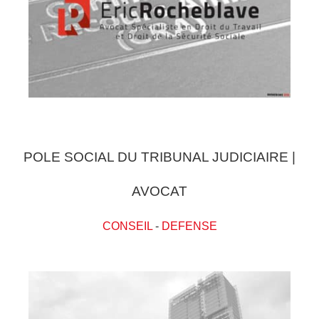
POLE SOCIAL DU TRIBUNAL JUDICIAIRE |
AVOCAT
CONSEIL
-
DEFENSE