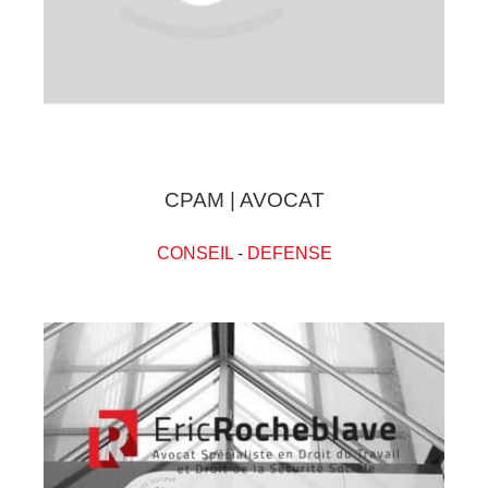
CPAM | AVOCAT
CONSEIL
-
DEFENSE