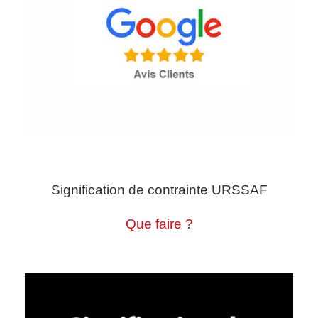
Signification de contrainte URSSAF
Que faire ?