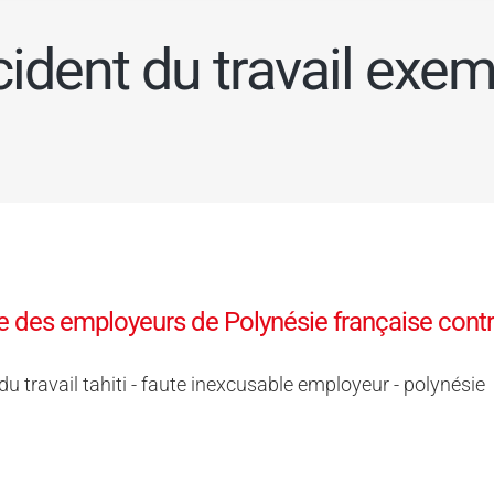
ident du travail exe
 des employeurs de Polynésie française contre
du travail tahiti - faute inexcusable employeur - polynésie