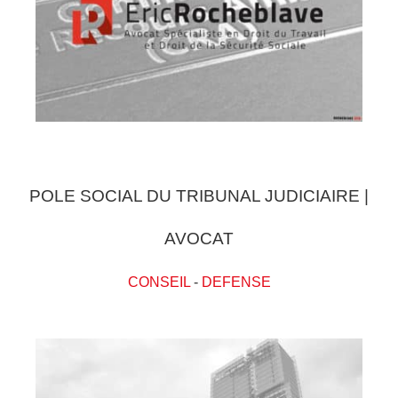
POLE SOCIAL DU TRIBUNAL JUDICIAIRE |
AVOCAT
CONSEIL
-
DEFENSE