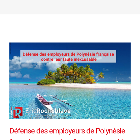
Défense des employeurs de Polynésie