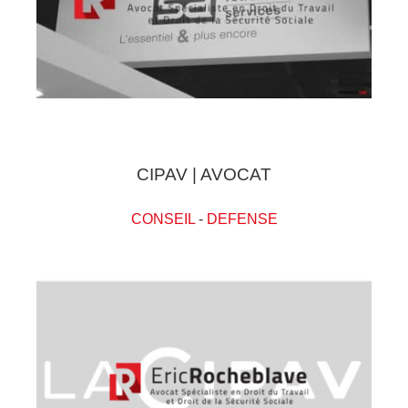
CIPAV | AVOCAT
CONSEIL
-
DEFENSE