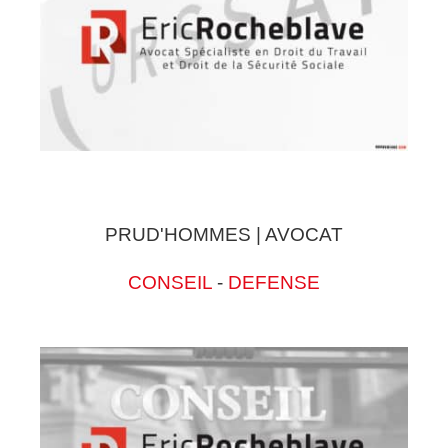
PRUD'HOMMES | AVOCAT
CONSEIL
-
DEFENSE