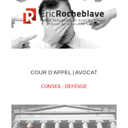
COUR D'APPEL | AVOCAT
CONSEIL
-
DEFENSE