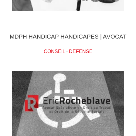
MDPH HANDICAP HANDICAPES | AVOCAT
CONSEIL
-
DEFENSE