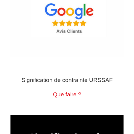
Signification de contrainte URSSAF
Que faire ?