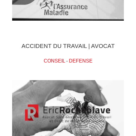
ACCIDENT DU TRAVAIL | AVOCAT
CONSEIL
-
DEFENSE