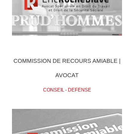
COMMISSION DE RECOURS AMIABLE |
AVOCAT
CONSEIL
-
DEFENSE