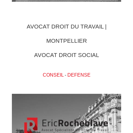
AVOCAT DROIT DU TRAVAIL |
MONTPELLIER
AVOCAT DROIT SOCIAL
CONSEIL
-
DEFENSE