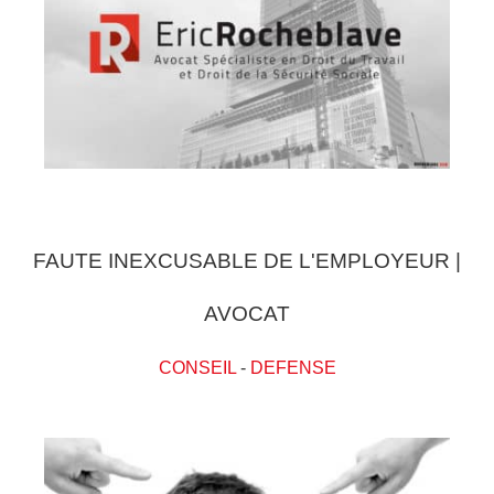
FAUTE INEXCUSABLE DE L'EMPLOYEUR |
AVOCAT
CONSEIL
-
DEFENSE