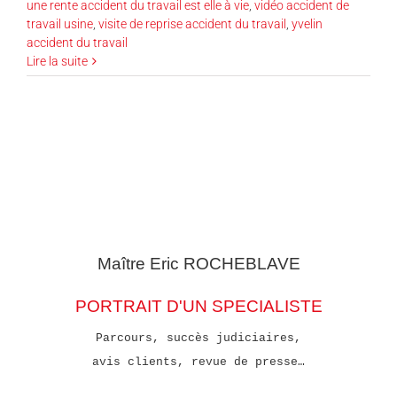
une rente accident du travail est elle à vie
,
vidéo accident de
travail usine
,
visite de reprise accident du travail
,
yvelin
accident du travail
Lire la suite
Maître Eric
ROCHEBLAVE
PORTRAIT D'UN SPECIALISTE
Parcours, succès judiciaires,
avis clients, revue de presse…