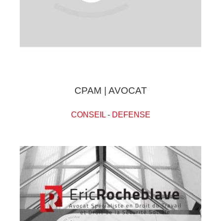
CPAM | AVOCAT
CONSEIL
-
DEFENSE