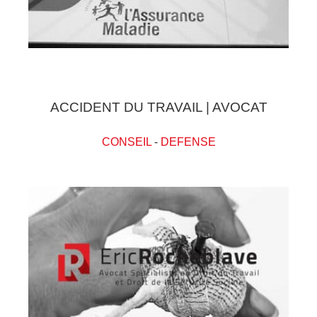
ACCIDENT DU TRAVAIL | AVOCAT
CONSEIL
-
DEFENSE