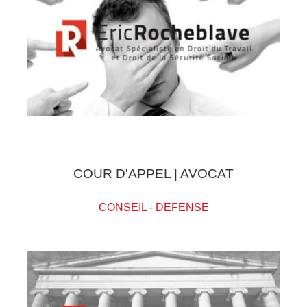
COUR D'APPEL | AVOCAT
CONSEIL
-
DEFENSE