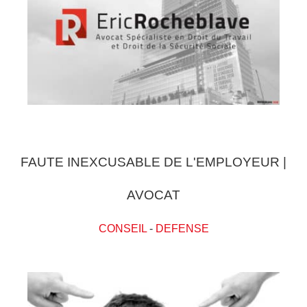
FAUTE INEXCUSABLE DE L'EMPLOYEUR |
AVOCAT
CONSEIL
-
DEFENSE