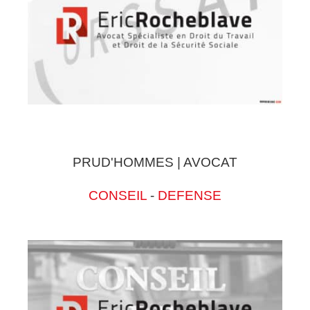
PRUD'HOMMES | AVOCAT
CONSEIL
-
DEFENSE