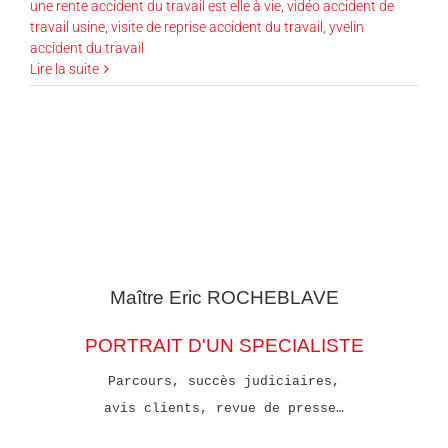
une rente accident du travail est elle à vie
,
vidéo accident de
travail usine
,
visite de reprise accident du travail
,
yvelin
accident du travail
Lire la suite
Maître Eric
ROCHEBLAVE
PORTRAIT D'UN SPECIALISTE
Parcours, succès judiciaires,
avis clients, revue de presse…