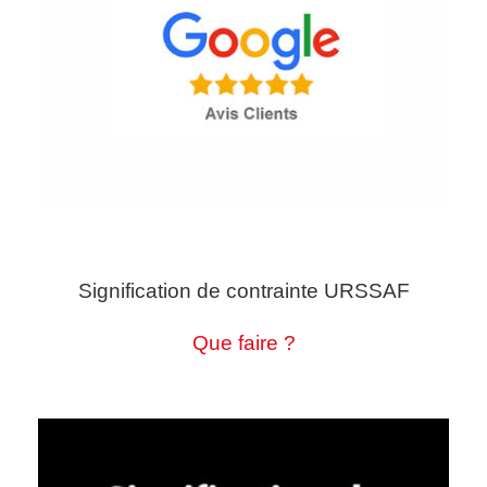
Signification de contrainte URSSAF
Que faire ?