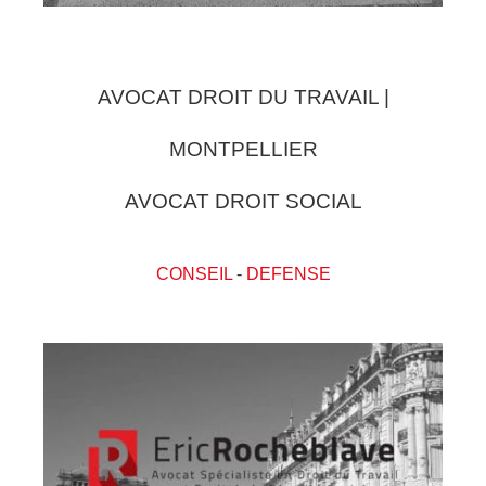
AVOCAT DROIT DU TRAVAIL |
MONTPELLIER
AVOCAT DROIT SOCIAL
CONSEIL
-
DEFENSE