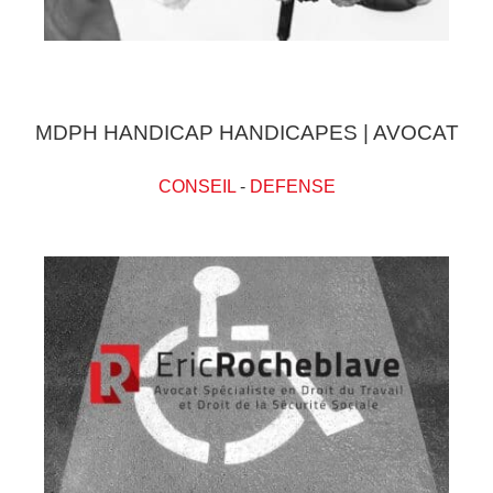
MDPH HANDICAP HANDICAPES | AVOCAT
CONSEIL
-
DEFENSE