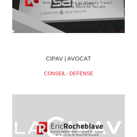
CIPAV | AVOCAT
CONSEIL
-
DEFENSE