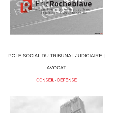
POLE SOCIAL DU TRIBUNAL JUDICIAIRE |
AVOCAT
CONSEIL
-
DEFENSE