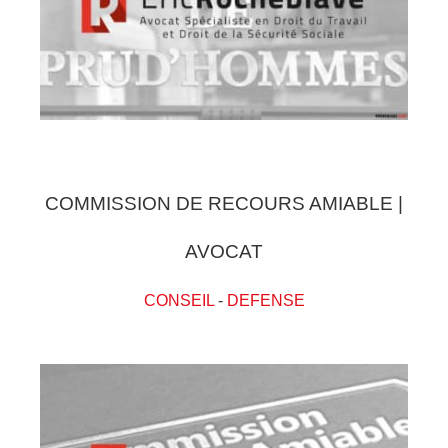
COMMISSION DE RECOURS AMIABLE |
AVOCAT
CONSEIL
-
DEFENSE