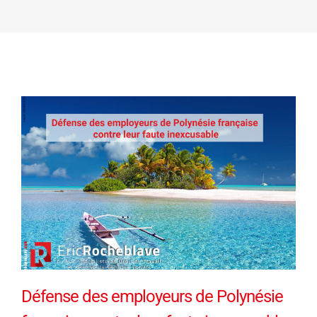
Défense des employeurs de Polynésie