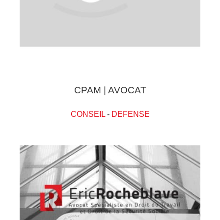
CPAM | AVOCAT
CONSEIL
-
DEFENSE