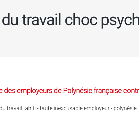
 du travail choc psyc
 des employeurs de Polynésie française contre
du travail tahiti - faute inexcusable employeur - polynésie