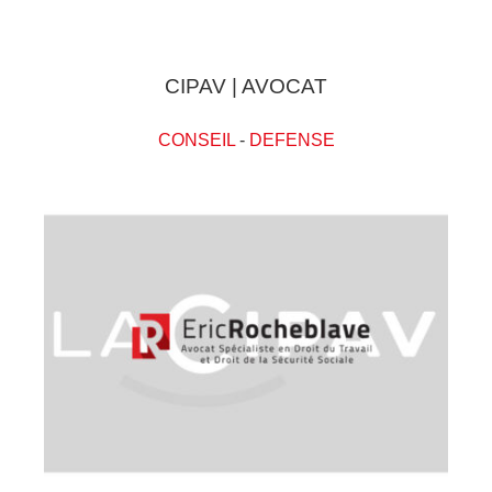
CIPAV | AVOCAT
CONSEIL
-
DEFENSE