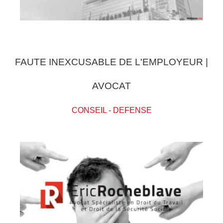
FAUTE INEXCUSABLE DE L'EMPLOYEUR |
AVOCAT
CONSEIL
-
DEFENSE