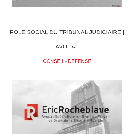
POLE SOCIAL DU TRIBUNAL JUDICIAIRE |
AVOCAT
CONSEIL
-
DEFENSE