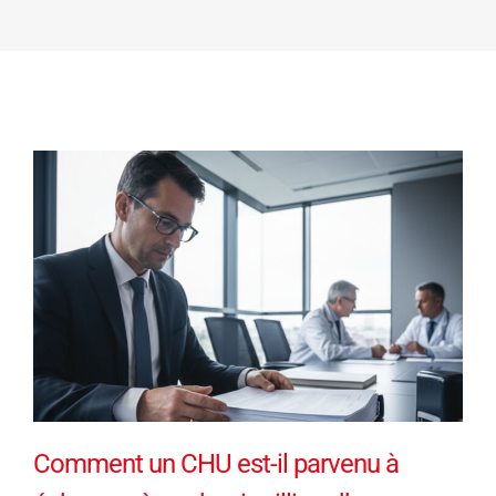
Comment un CHU est-il parvenu à