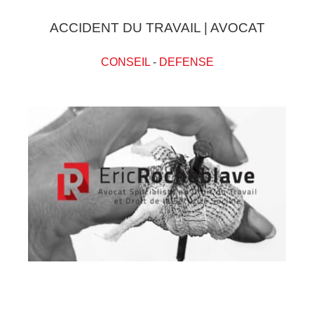
ACCIDENT DU TRAVAIL | AVOCAT
CONSEIL
-
DEFENSE