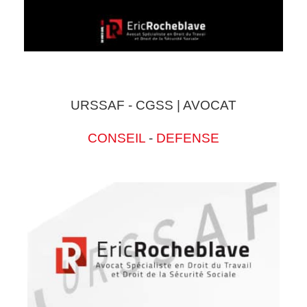
URSSAF - CGSS | AVOCAT
CONSEIL
-
DEFENSE