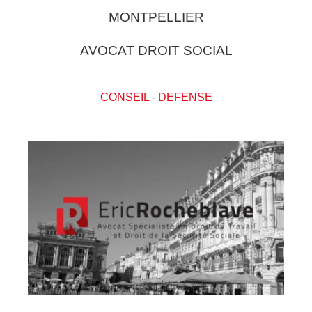
MONTPELLIER
AVOCAT DROIT SOCIAL
CONSEIL
-
DEFENSE