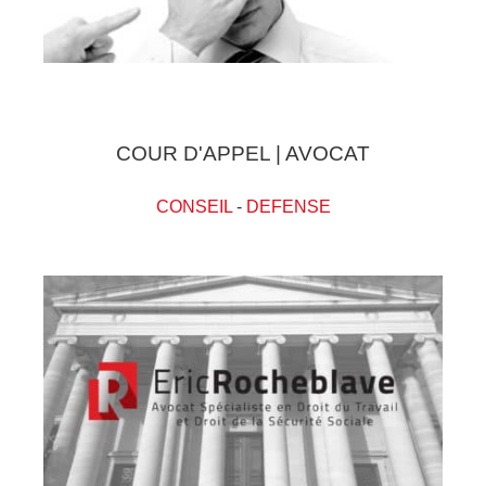
COUR D'APPEL | AVOCAT
CONSEIL
-
DEFENSE