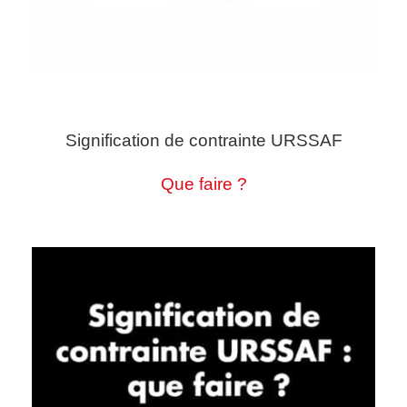
Signification de contrainte URSSAF
Que faire ?