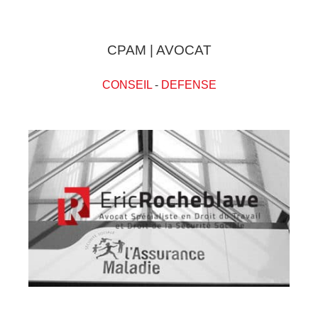
CPAM | AVOCAT
CONSEIL
-
DEFENSE