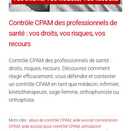
Contrôle CPAM des professionnels de
santé : vos droits, vos risques, vos
recours
Contrôle CPAM des professionnels de santé :
droits, risques, recours. Découvrez comment
réagir efficacement, vous défendre et contester
un contrôle CPAM en tant que médecin, infirmier,
kinésithérapeute, sage-femme, orthophoniste ou
orthoptiste.
Mots-clés :
abus de contrôle CPAM
,
aide avocat contestation
CPAM
,
aide avocat pour contrôle CPAM
,
annulation