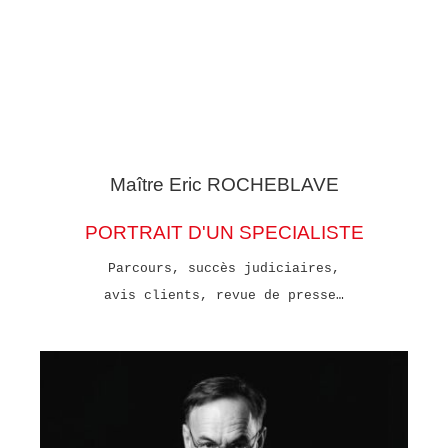
Maître Eric
ROCHEBLAVE
PORTRAIT D'UN SPECIALISTE
Parcours, succès judiciaires,
avis clients, revue de presse…