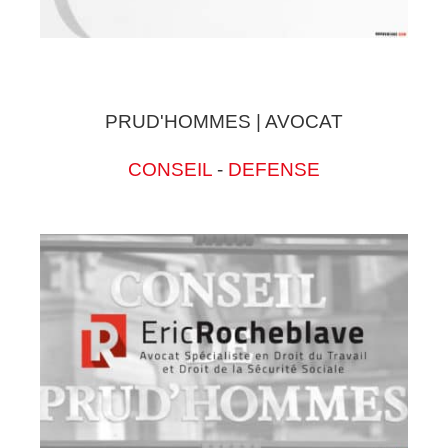
PRUD'HOMMES | AVOCAT
CONSEIL
-
DEFENSE