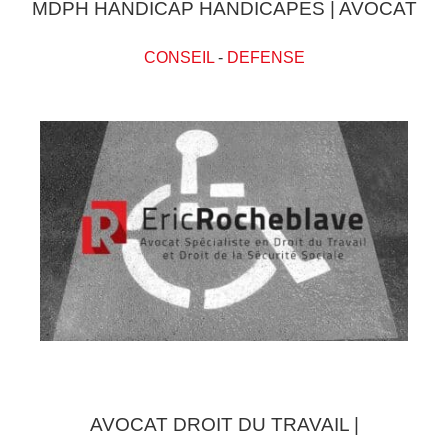
MDPH HANDICAP HANDICAPES | AVOCAT
CONSEIL
-
DEFENSE
AVOCAT DROIT DU TRAVAIL |