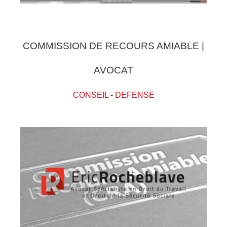
COMMISSION DE RECOURS AMIABLE |
AVOCAT
CONSEIL
-
DEFENSE