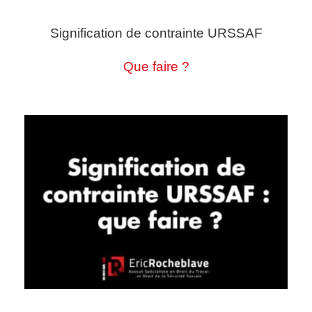
Signification de contrainte URSSAF
Que faire ?