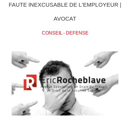
FAUTE INEXCUSABLE DE L'EMPLOYEUR |
AVOCAT
CONSEIL
-
DEFENSE