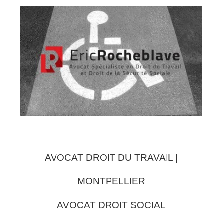
AVOCAT DROIT DU TRAVAIL |
MONTPELLIER
AVOCAT DROIT SOCIAL