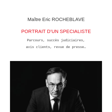
Maître Eric
ROCHEBLAVE
PORTRAIT D'UN SPECIALISTE
Parcours, succès judiciaires,
avis clients, revue de presse…