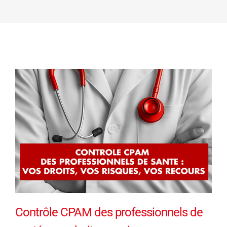
Contrôle CPAM des professionnels de