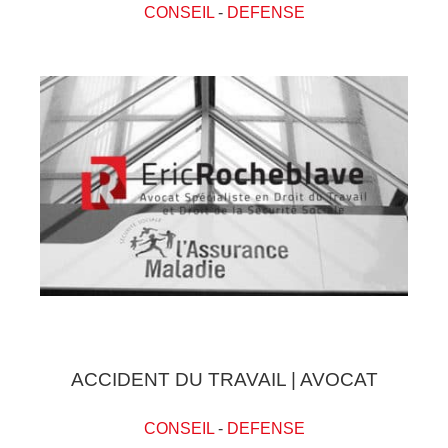
CONSEIL
-
DEFENSE
ACCIDENT DU TRAVAIL | AVOCAT
CONSEIL
-
DEFENSE