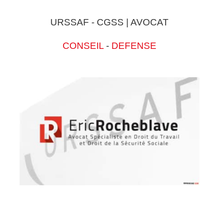
URSSAF - CGSS | AVOCAT
CONSEIL
-
DEFENSE