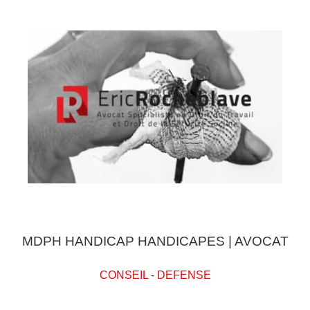
MDPH HANDICAP HANDICAPES | AVOCAT
CONSEIL
-
DEFENSE