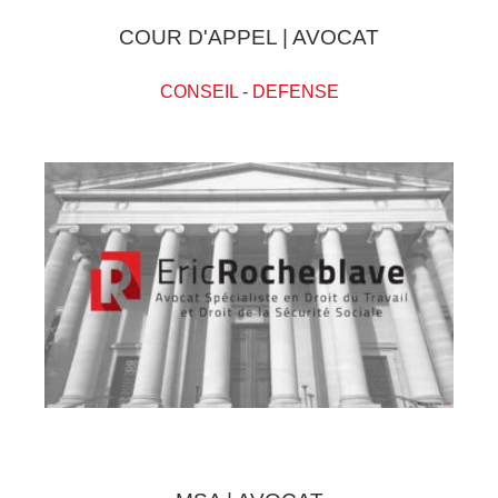
COUR D'APPEL | AVOCAT
CONSEIL
-
DEFENSE