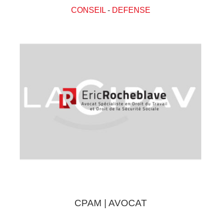
CONSEIL
-
DEFENSE
CPAM | AVOCAT