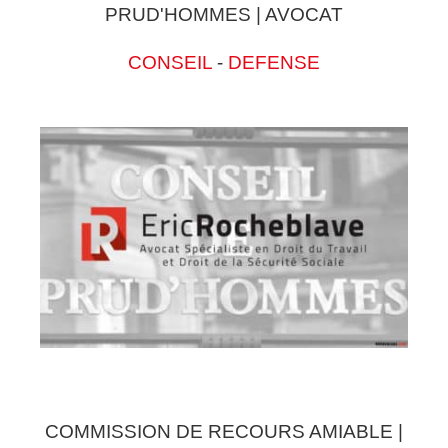
PRUD'HOMMES | AVOCAT
CONSEIL
-
DEFENSE
COMMISSION DE RECOURS AMIABLE |