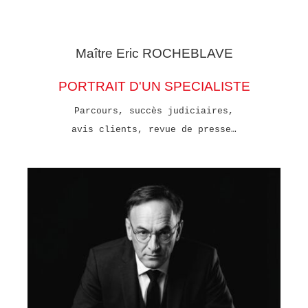
Maître Eric
ROCHEBLAVE
PORTRAIT D'UN SPECIALISTE
Parcours, succès judiciaires,
avis clients, revue de presse…