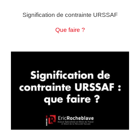
Signification de contrainte URSSAF
Que faire ?