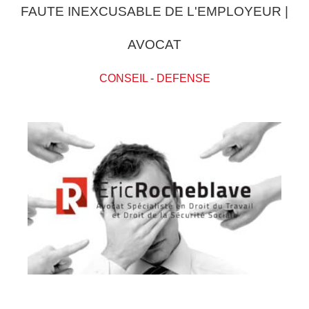
FAUTE INEXCUSABLE DE L'EMPLOYEUR |
AVOCAT
CONSEIL
-
DEFENSE