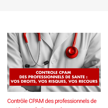
Contrôle CPAM des professionnels de