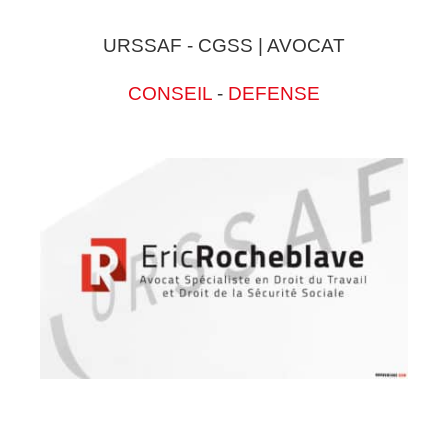
URSSAF - CGSS | AVOCAT
CONSEIL
-
DEFENSE