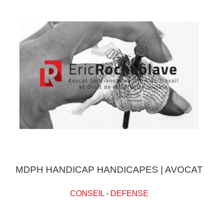
MDPH HANDICAP HANDICAPES | AVOCAT
CONSEIL
-
DEFENSE