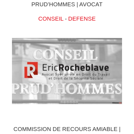
PRUD'HOMMES | AVOCAT
CONSEIL
-
DEFENSE
COMMISSION DE RECOURS AMIABLE |