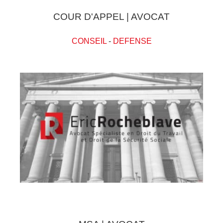
COUR D'APPEL | AVOCAT
CONSEIL
-
DEFENSE