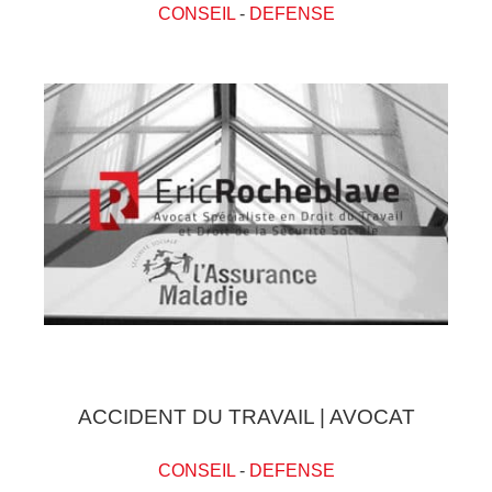
CONSEIL
-
DEFENSE
ACCIDENT DU TRAVAIL | AVOCAT
CONSEIL
-
DEFENSE