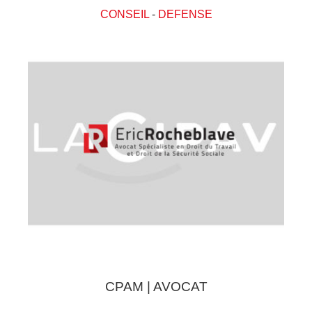
CONSEIL
-
DEFENSE
CPAM | AVOCAT