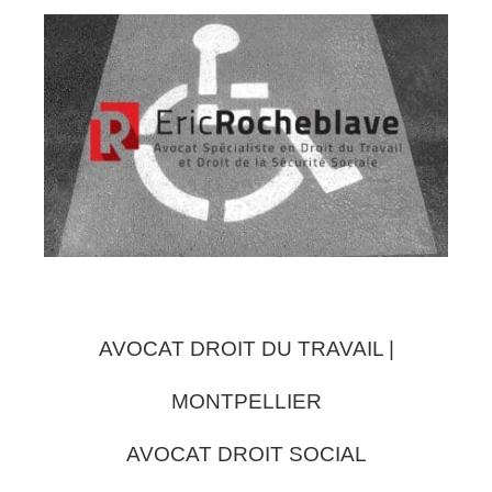
AVOCAT DROIT DU TRAVAIL |
MONTPELLIER
AVOCAT DROIT SOCIAL