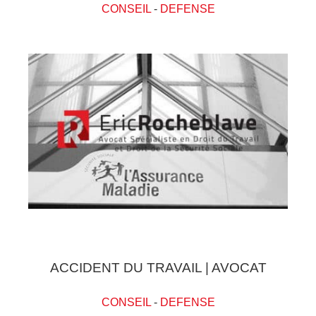
CONSEIL
-
DEFENSE
ACCIDENT DU TRAVAIL | AVOCAT
CONSEIL
-
DEFENSE