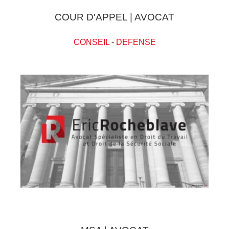
COUR D'APPEL | AVOCAT
CONSEIL
-
DEFENSE