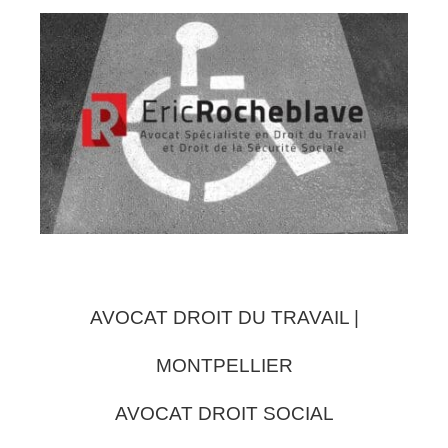
AVOCAT DROIT DU TRAVAIL |
MONTPELLIER
AVOCAT DROIT SOCIAL