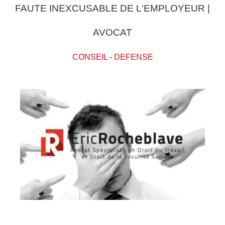
FAUTE INEXCUSABLE DE L'EMPLOYEUR |
AVOCAT
CONSEIL
-
DEFENSE