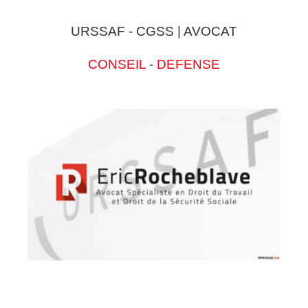
URSSAF - CGSS | AVOCAT
CONSEIL
-
DEFENSE