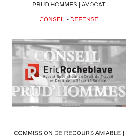
PRUD'HOMMES | AVOCAT
CONSEIL
-
DEFENSE
COMMISSION DE RECOURS AMIABLE |