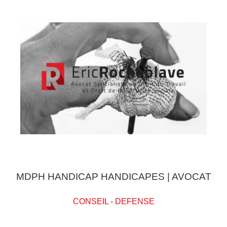
MDPH HANDICAP HANDICAPES | AVOCAT
CONSEIL
-
DEFENSE