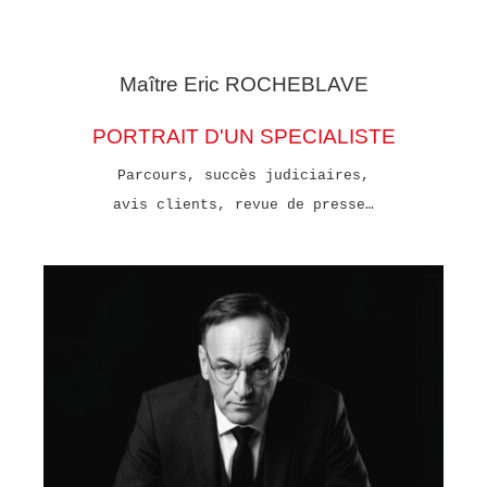
Maître Eric
ROCHEBLAVE
PORTRAIT D'UN SPECIALISTE
Parcours, succès judiciaires,
avis clients, revue de presse…