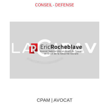
CONSEIL
-
DEFENSE
CPAM | AVOCAT