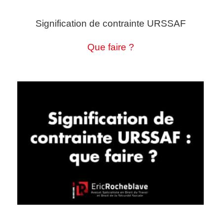
Signification de contrainte URSSAF
Que faire ?