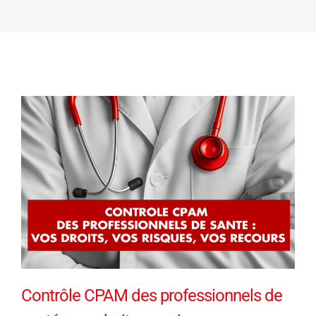
Contrôle CPAM des professionnels de