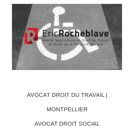
AVOCAT DROIT DU TRAVAIL |
MONTPELLIER
AVOCAT DROIT SOCIAL