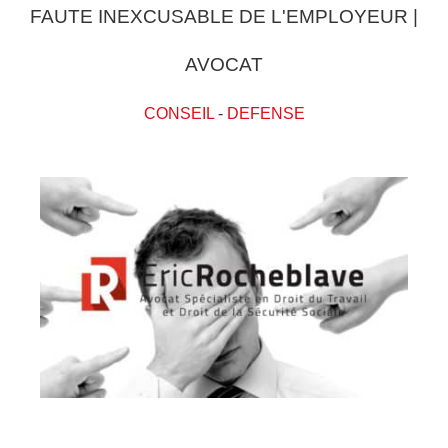
FAUTE INEXCUSABLE DE L'EMPLOYEUR |
AVOCAT
CONSEIL
-
DEFENSE