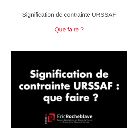
Signification de contrainte URSSAF
Que faire ?