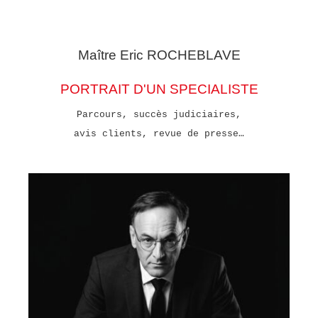
Maître Eric
ROCHEBLAVE
PORTRAIT D'UN SPECIALISTE
Parcours, succès judiciaires,
avis clients, revue de presse…