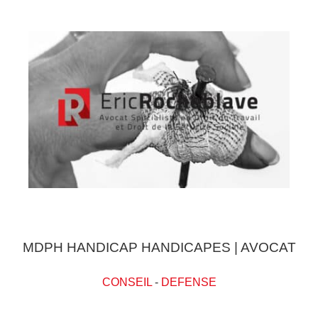
MDPH HANDICAP HANDICAPES | AVOCAT
CONSEIL
-
DEFENSE