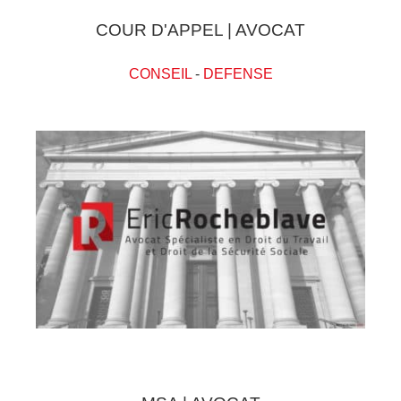
COUR D'APPEL | AVOCAT
CONSEIL
-
DEFENSE