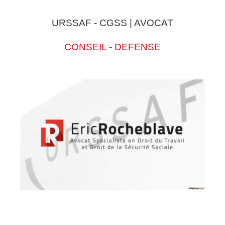
URSSAF - CGSS | AVOCAT
CONSEIL
-
DEFENSE