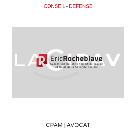
CONSEIL
-
DEFENSE
CPAM | AVOCAT