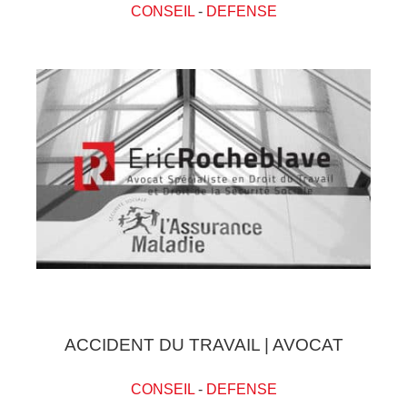
CONSEIL
-
DEFENSE
ACCIDENT DU TRAVAIL | AVOCAT
CONSEIL
-
DEFENSE