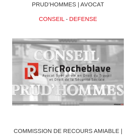
PRUD'HOMMES | AVOCAT
CONSEIL
-
DEFENSE
COMMISSION DE RECOURS AMIABLE |