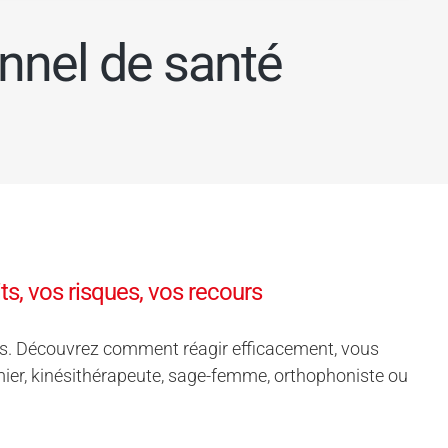
nnel de santé
s, vos risques, vos recours
urs. Découvrez comment réagir efficacement, vous
mier, kinésithérapeute, sage-femme, orthophoniste ou