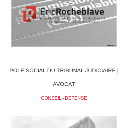
POLE SOCIAL DU TRIBUNAL JUDICIAIRE |
AVOCAT
CONSEIL
-
DEFENSE