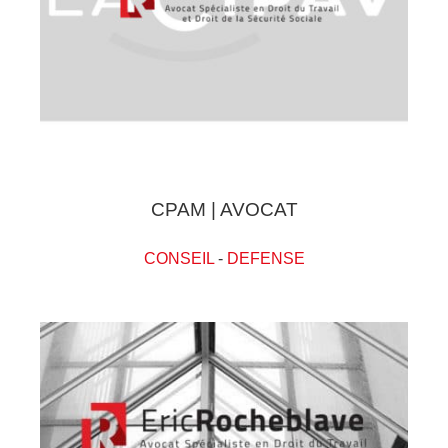
CPAM | AVOCAT
CONSEIL
-
DEFENSE