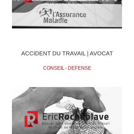
ACCIDENT DU TRAVAIL | AVOCAT
CONSEIL
-
DEFENSE