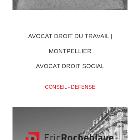
AVOCAT DROIT DU TRAVAIL |
MONTPELLIER
AVOCAT DROIT SOCIAL
CONSEIL
-
DEFENSE