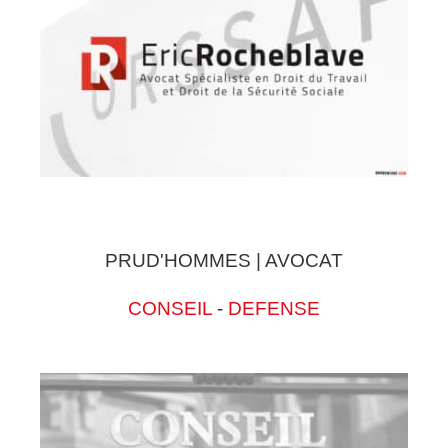
PRUD'HOMMES | AVOCAT
CONSEIL
-
DEFENSE