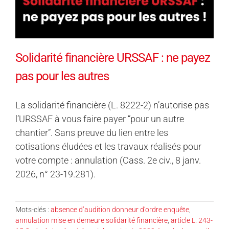
Solidarité financière URSSAF : ne payez
pas pour les autres
La solidarité financière (L. 8222-2) n’autorise pas
l’URSSAF à vous faire payer “pour un autre
chantier”. Sans preuve du lien entre les
cotisations éludées et les travaux réalisés pour
votre compte : annulation (Cass. 2e civ., 8 janv.
2026, n° 23-19.281).
Mots-clés :
absence d’audition donneur d’ordre enquête
,
annulation mise en demeure solidarité financière
,
article L. 243-