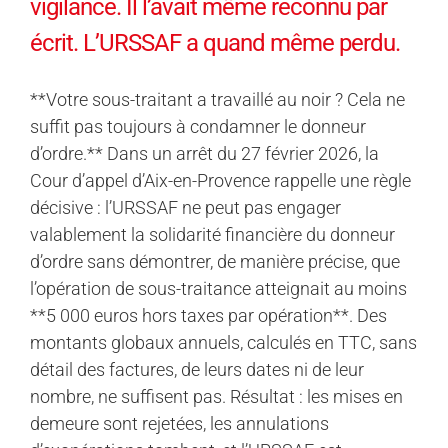
vigilance. Il l’avait même reconnu par
écrit. L’URSSAF a quand même perdu.
**Votre sous-traitant a travaillé au noir ? Cela ne
suffit pas toujours à condamner le donneur
d’ordre.** Dans un arrêt du 27 février 2026, la
Cour d’appel d’Aix-en-Provence rappelle une règle
décisive : l’URSSAF ne peut pas engager
valablement la solidarité financière du donneur
d’ordre sans démontrer, de manière précise, que
l’opération de sous-traitance atteignait au moins
**5 000 euros hors taxes par opération**. Des
montants globaux annuels, calculés en TTC, sans
détail des factures, de leurs dates ni de leur
nombre, ne suffisent pas. Résultat : les mises en
demeure sont rejetées, les annulations