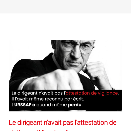
Le dirigeant n’avait pas l’attestation de