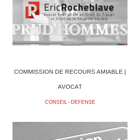
COMMISSION DE RECOURS AMIABLE |
AVOCAT
CONSEIL
-
DEFENSE