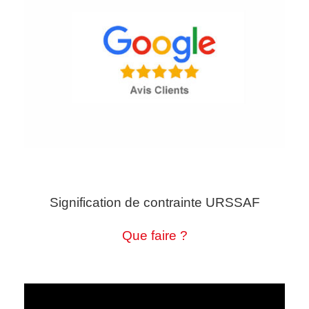
Signification de contrainte URSSAF
Que faire ?