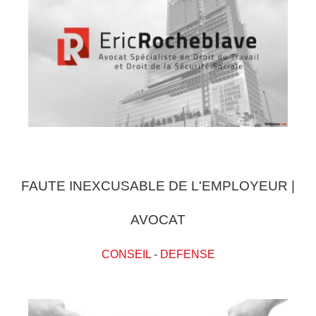
FAUTE INEXCUSABLE DE L'EMPLOYEUR |
AVOCAT
CONSEIL
-
DEFENSE