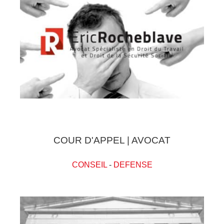
COUR D'APPEL | AVOCAT
CONSEIL
-
DEFENSE