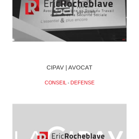
CIPAV | AVOCAT
CONSEIL
-
DEFENSE