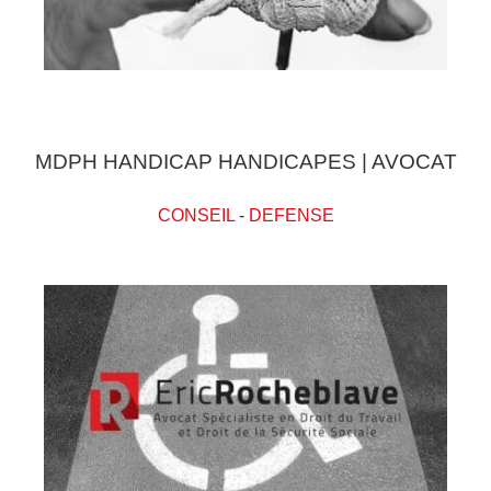
MDPH HANDICAP HANDICAPES | AVOCAT
CONSEIL
-
DEFENSE