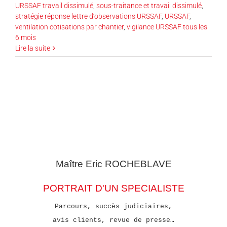
URSSAF travail dissimulé
,
sous-traitance et travail dissimulé
,
stratégie réponse lettre d’observations URSSAF
,
URSSAF
,
ventilation cotisations par chantier
,
vigilance URSSAF tous les
6 mois
Lire la suite
Maître Eric
ROCHEBLAVE
PORTRAIT D'UN SPECIALISTE
Parcours, succès judiciaires,
avis clients, revue de presse…