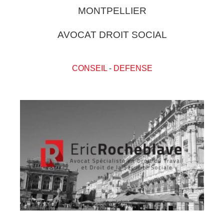
MONTPELLIER
AVOCAT DROIT SOCIAL
CONSEIL
-
DEFENSE