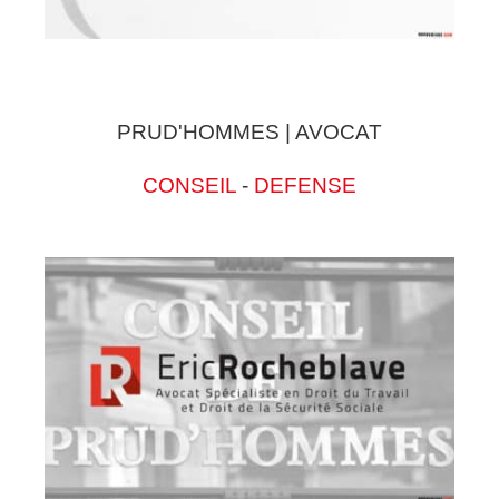
PRUD'HOMMES | AVOCAT
CONSEIL
-
DEFENSE