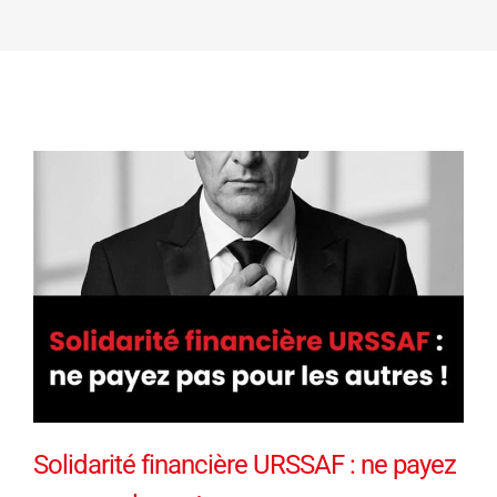
Solidarité financière URSSAF : ne payez