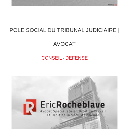
POLE SOCIAL DU TRIBUNAL JUDICIAIRE |
AVOCAT
CONSEIL
-
DEFENSE