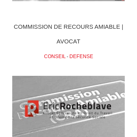
COMMISSION DE RECOURS AMIABLE |
AVOCAT
CONSEIL
-
DEFENSE