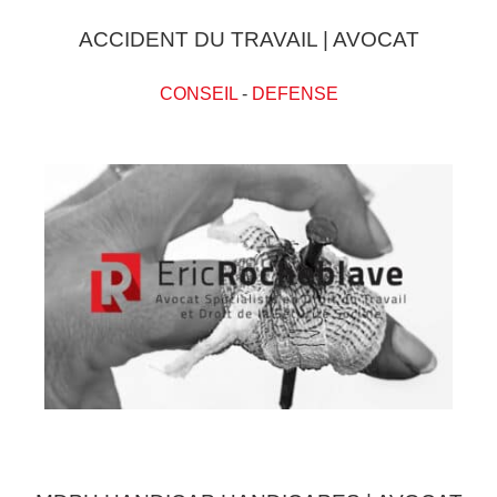
ACCIDENT DU TRAVAIL | AVOCAT
CONSEIL
-
DEFENSE