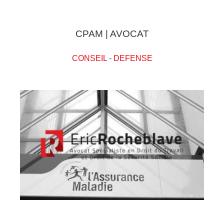
CPAM | AVOCAT
CONSEIL
-
DEFENSE