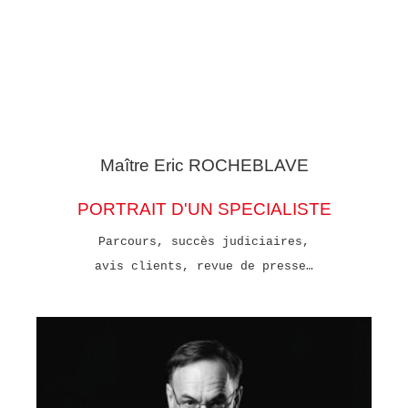
Maître Eric
ROCHEBLAVE
PORTRAIT D'UN SPECIALISTE
Parcours, succès judiciaires,
avis clients, revue de presse…