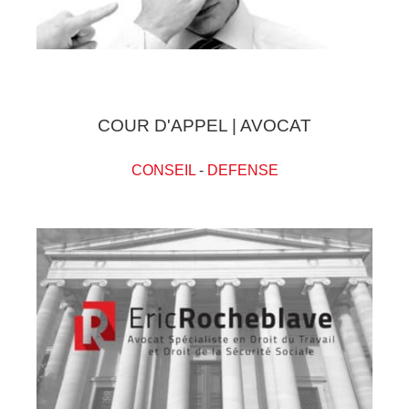
COUR D'APPEL | AVOCAT
CONSEIL
-
DEFENSE