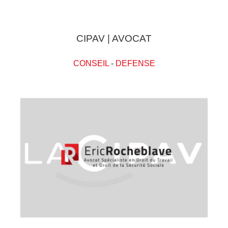
CIPAV | AVOCAT
CONSEIL
-
DEFENSE