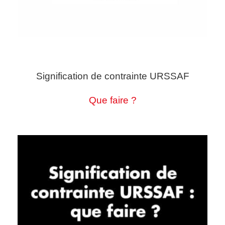
Signification de contrainte URSSAF
Que faire ?