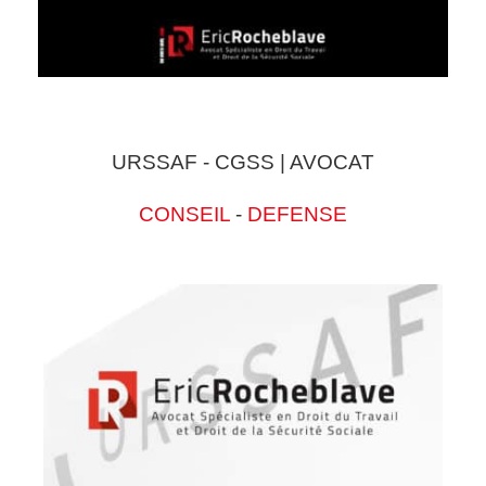
URSSAF - CGSS | AVOCAT
CONSEIL
-
DEFENSE