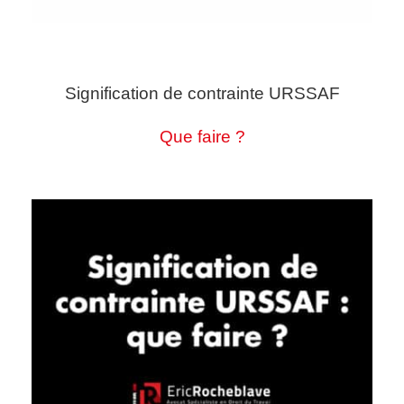
Signification de contrainte URSSAF
Que faire ?