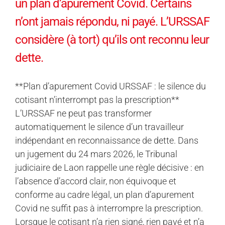
un plan d’apurement Covid. Certains
n’ont jamais répondu, ni payé. L’URSSAF
considère (à tort) qu’ils ont reconnu leur
dette.
**Plan d’apurement Covid URSSAF : le silence du
cotisant n’interrompt pas la prescription**
L’URSSAF ne peut pas transformer
automatiquement le silence d’un travailleur
indépendant en reconnaissance de dette. Dans
un jugement du 24 mars 2026, le Tribunal
judiciaire de Laon rappelle une règle décisive : en
l’absence d’accord clair, non équivoque et
conforme au cadre légal, un plan d’apurement
Covid ne suffit pas à interrompre la prescription.
Lorsque le cotisant n’a rien signé, rien payé et n’a