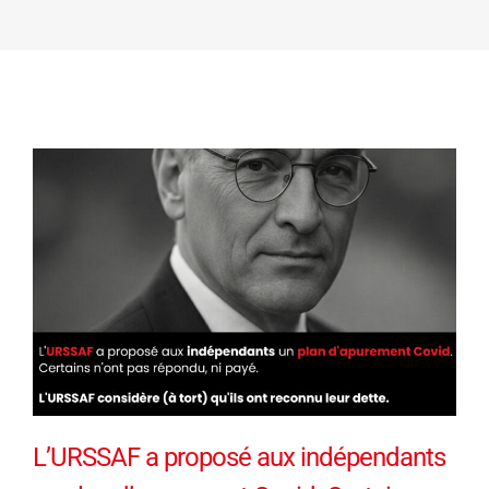
L’URSSAF a proposé aux indépendants