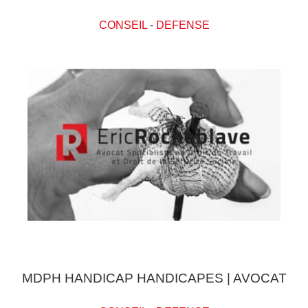
CONSEIL
-
DEFENSE
MDPH HANDICAP HANDICAPES | AVOCAT