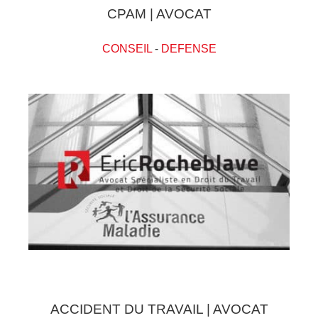
CPAM | AVOCAT
CONSEIL
-
DEFENSE
ACCIDENT DU TRAVAIL | AVOCAT