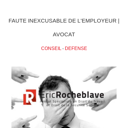
FAUTE INEXCUSABLE DE L'EMPLOYEUR |
AVOCAT
CONSEIL
-
DEFENSE