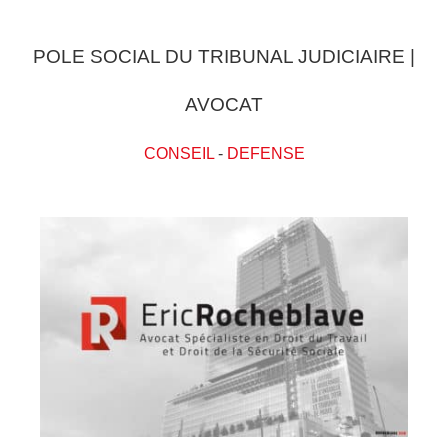
POLE SOCIAL DU TRIBUNAL JUDICIAIRE |
AVOCAT
CONSEIL
-
DEFENSE