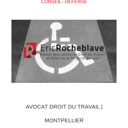
CONSEIL
-
DEFENSE
AVOCAT DROIT DU TRAVAIL |
MONTPELLIER