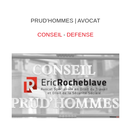
PRUD'HOMMES | AVOCAT
CONSEIL
-
DEFENSE