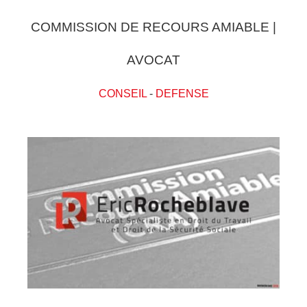
COMMISSION DE RECOURS AMIABLE |
AVOCAT
CONSEIL
-
DEFENSE