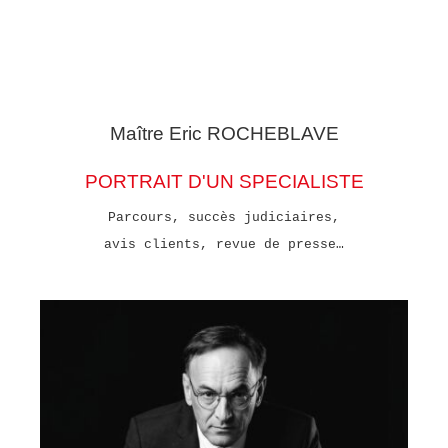
Maître Eric
ROCHEBLAVE
PORTRAIT D'UN SPECIALISTE
Parcours, succès judiciaires,
avis clients, revue de presse…