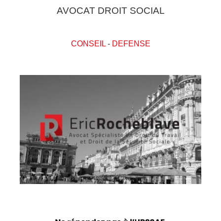
AVOCAT DROIT SOCIAL
CONSEIL
-
DEFENSE