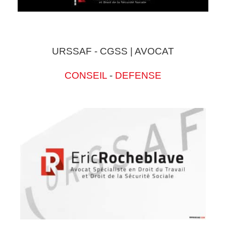
URSSAF - CGSS | AVOCAT
CONSEIL
-
DEFENSE