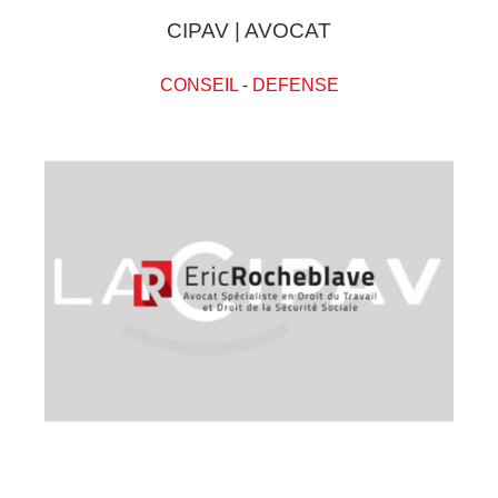
CIPAV | AVOCAT
CONSEIL
-
DEFENSE