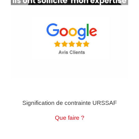
Signification de contrainte URSSAF
Que faire ?