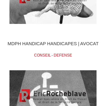
MDPH HANDICAP HANDICAPES | AVOCAT
CONSEIL
-
DEFENSE