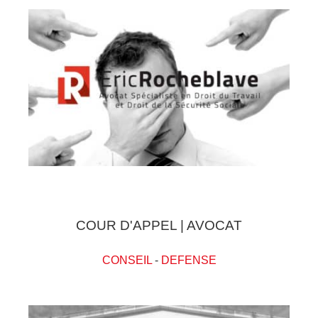
COUR D'APPEL | AVOCAT
CONSEIL
-
DEFENSE