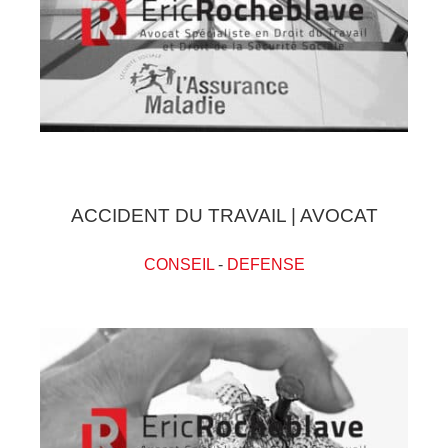
ACCIDENT DU TRAVAIL | AVOCAT
CONSEIL
-
DEFENSE