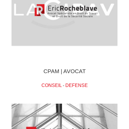
CPAM | AVOCAT
CONSEIL
-
DEFENSE