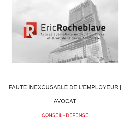
FAUTE INEXCUSABLE DE L'EMPLOYEUR |
AVOCAT
CONSEIL
-
DEFENSE