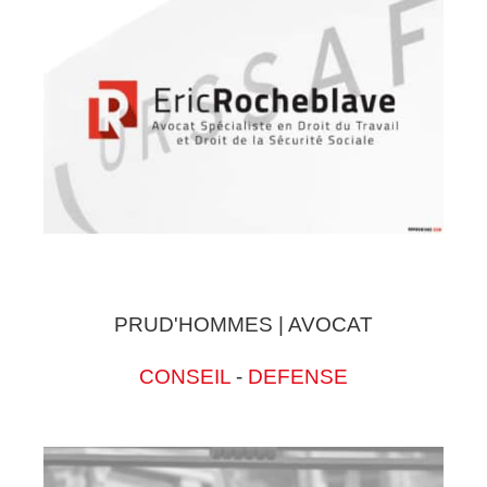
PRUD'HOMMES | AVOCAT
CONSEIL
-
DEFENSE