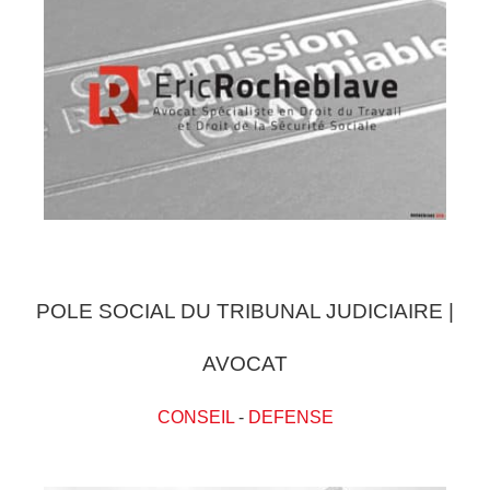
POLE SOCIAL DU TRIBUNAL JUDICIAIRE |
AVOCAT
CONSEIL
-
DEFENSE