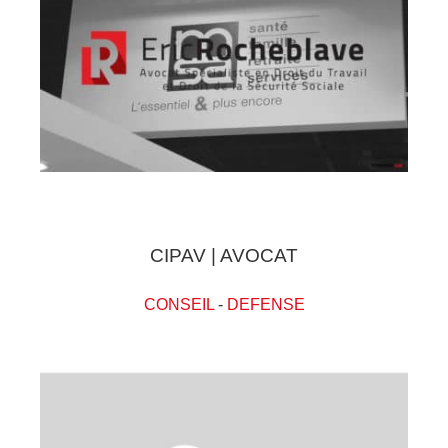
CIPAV | AVOCAT
CONSEIL
-
DEFENSE