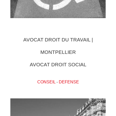
AVOCAT DROIT DU TRAVAIL |
MONTPELLIER
AVOCAT DROIT SOCIAL
CONSEIL
-
DEFENSE