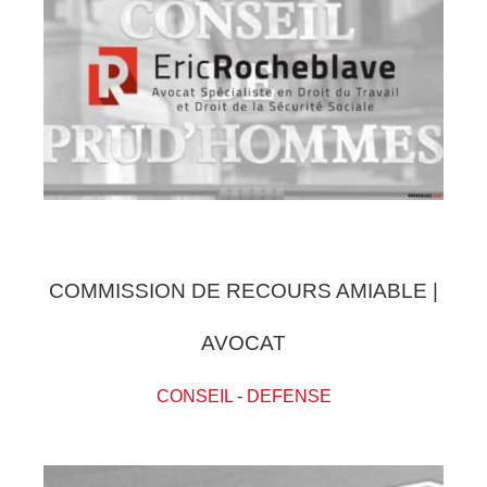
COMMISSION DE RECOURS AMIABLE |
AVOCAT
CONSEIL
-
DEFENSE