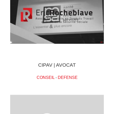
CIPAV | AVOCAT
CONSEIL
-
DEFENSE