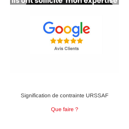
Signification de contrainte URSSAF
Que faire ?