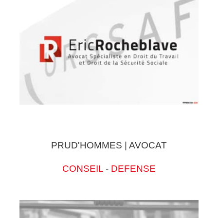
PRUD'HOMMES | AVOCAT
CONSEIL
-
DEFENSE