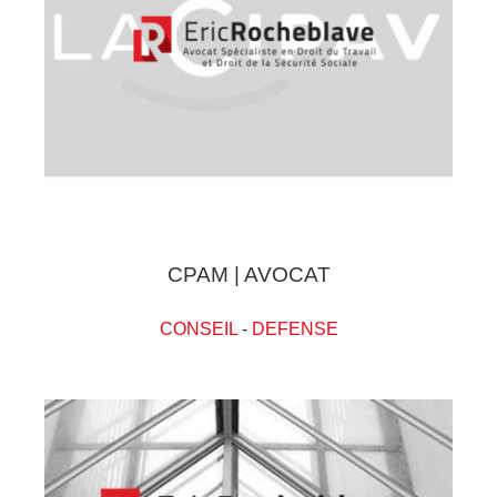
CPAM | AVOCAT
CONSEIL
-
DEFENSE