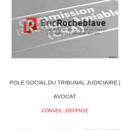
POLE SOCIAL DU TRIBUNAL JUDICIAIRE |
AVOCAT
CONSEIL
-
DEFENSE