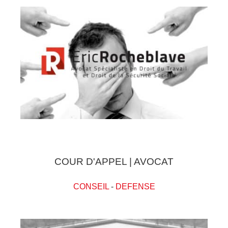
COUR D'APPEL | AVOCAT
CONSEIL
-
DEFENSE