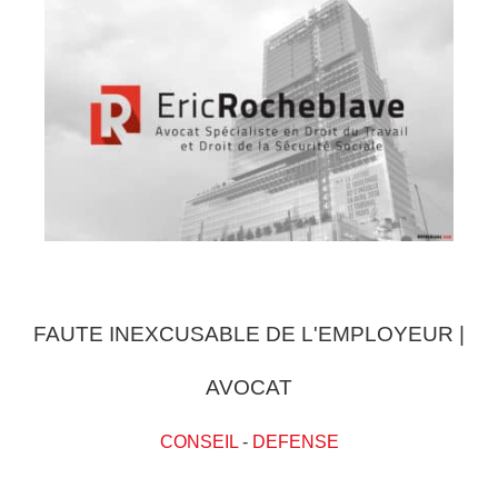
FAUTE INEXCUSABLE DE L'EMPLOYEUR |
AVOCAT
CONSEIL
-
DEFENSE