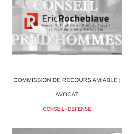
COMMISSION DE RECOURS AMIABLE |
AVOCAT
CONSEIL
-
DEFENSE