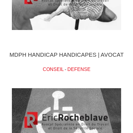
MDPH HANDICAP HANDICAPES | AVOCAT
CONSEIL
-
DEFENSE