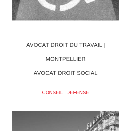
AVOCAT DROIT DU TRAVAIL |
MONTPELLIER
AVOCAT DROIT SOCIAL
CONSEIL
-
DEFENSE