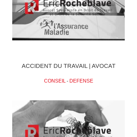
ACCIDENT DU TRAVAIL | AVOCAT
CONSEIL
-
DEFENSE