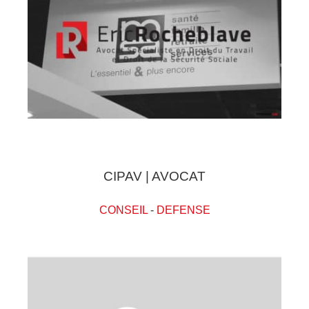
CIPAV | AVOCAT
CONSEIL
-
DEFENSE