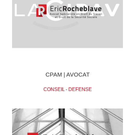
CPAM | AVOCAT
CONSEIL
-
DEFENSE