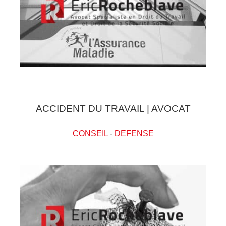
ACCIDENT DU TRAVAIL | AVOCAT
CONSEIL
-
DEFENSE