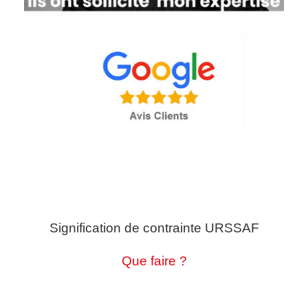
Signification de contrainte URSSAF
Que faire ?