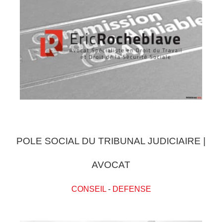
POLE SOCIAL DU TRIBUNAL JUDICIAIRE |
AVOCAT
CONSEIL
-
DEFENSE