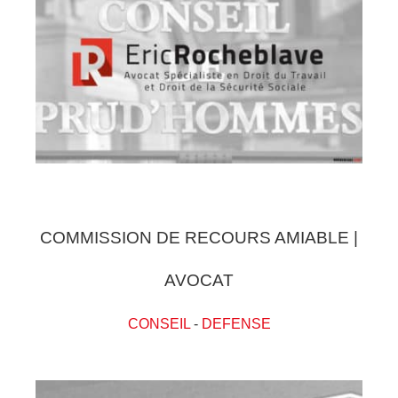
COMMISSION DE RECOURS AMIABLE |
AVOCAT
CONSEIL
-
DEFENSE