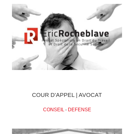
COUR D'APPEL | AVOCAT
CONSEIL
-
DEFENSE