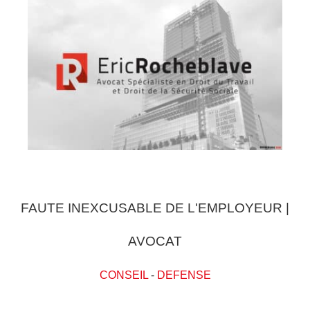
FAUTE INEXCUSABLE DE L'EMPLOYEUR |
AVOCAT
CONSEIL
-
DEFENSE