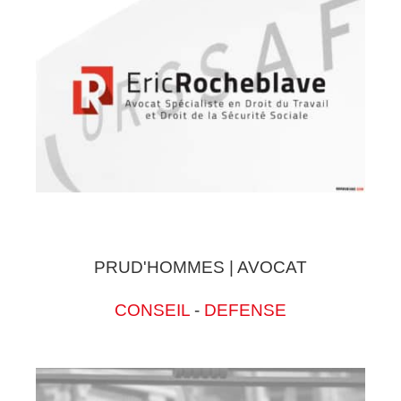
PRUD'HOMMES | AVOCAT
CONSEIL
-
DEFENSE