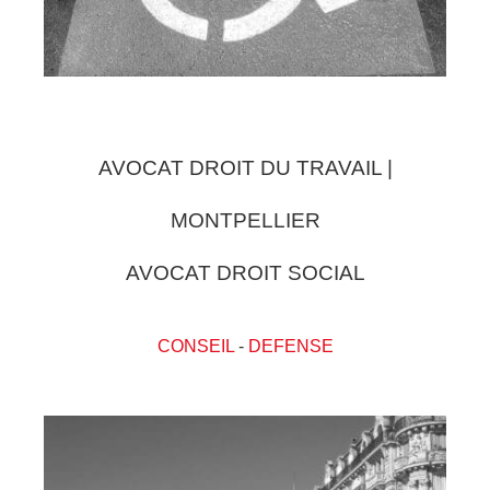
AVOCAT DROIT DU TRAVAIL |
MONTPELLIER
AVOCAT DROIT SOCIAL
CONSEIL
-
DEFENSE