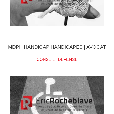
MDPH HANDICAP HANDICAPES | AVOCAT
CONSEIL
-
DEFENSE