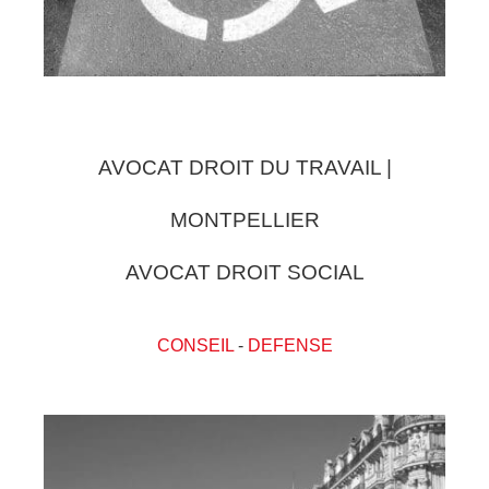
AVOCAT DROIT DU TRAVAIL |
MONTPELLIER
AVOCAT DROIT SOCIAL
CONSEIL
-
DEFENSE