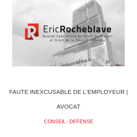
FAUTE INEXCUSABLE DE L'EMPLOYEUR |
AVOCAT
CONSEIL
-
DEFENSE