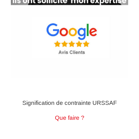
Signification de contrainte URSSAF
Que faire ?