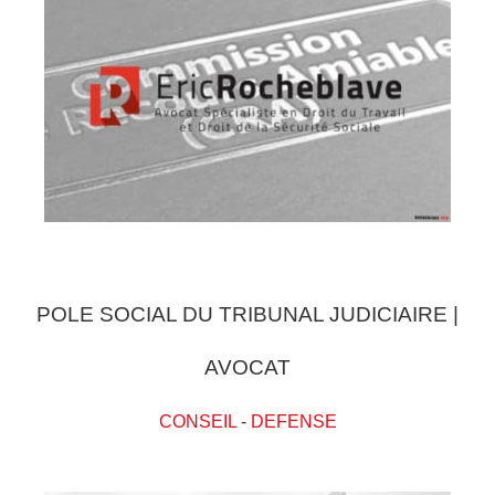
POLE SOCIAL DU TRIBUNAL JUDICIAIRE |
AVOCAT
CONSEIL
-
DEFENSE