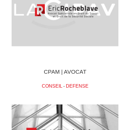
CPAM | AVOCAT
CONSEIL
-
DEFENSE