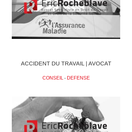
ACCIDENT DU TRAVAIL | AVOCAT
CONSEIL
-
DEFENSE