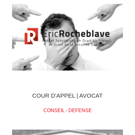
COUR D'APPEL | AVOCAT
CONSEIL
-
DEFENSE