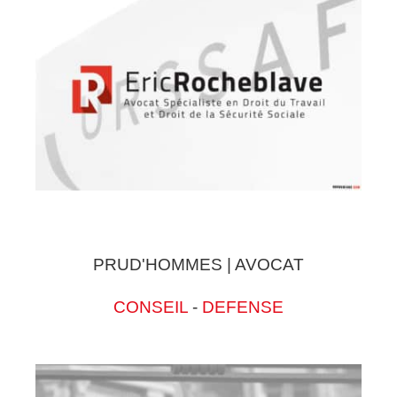
PRUD'HOMMES | AVOCAT
CONSEIL
-
DEFENSE