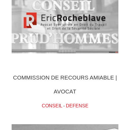
COMMISSION DE RECOURS AMIABLE |
AVOCAT
CONSEIL
-
DEFENSE