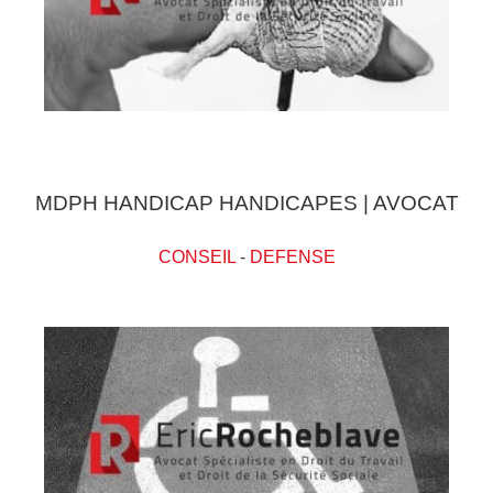
MDPH HANDICAP HANDICAPES | AVOCAT
CONSEIL
-
DEFENSE