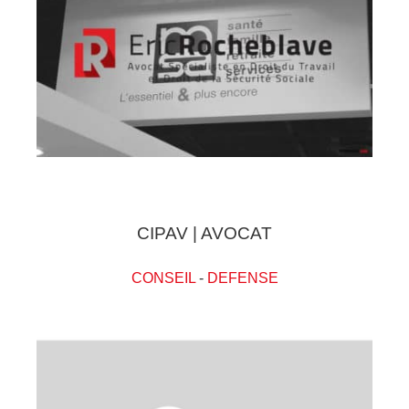
CIPAV | AVOCAT
CONSEIL
-
DEFENSE