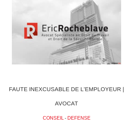
FAUTE INEXCUSABLE DE L'EMPLOYEUR |
AVOCAT
CONSEIL
-
DEFENSE