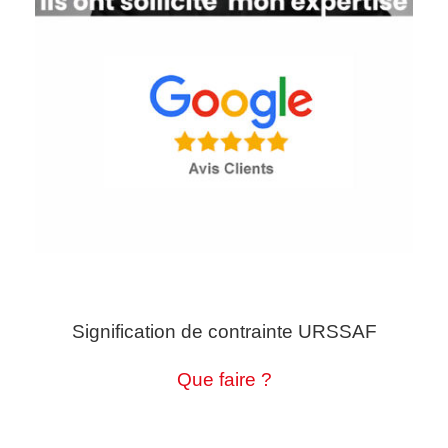
Signification de contrainte URSSAF
Que faire ?