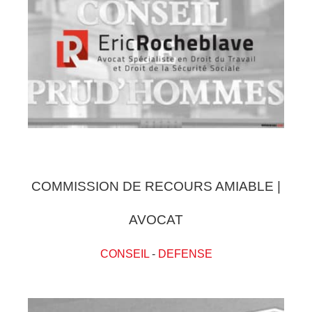
COMMISSION DE RECOURS AMIABLE |
AVOCAT
CONSEIL
-
DEFENSE