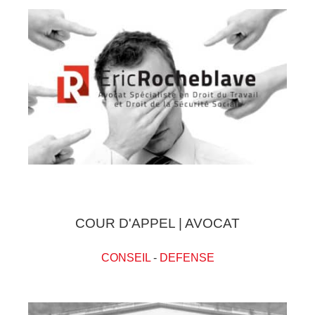
COUR D'APPEL | AVOCAT
CONSEIL
-
DEFENSE