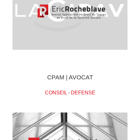
CPAM | AVOCAT
CONSEIL
-
DEFENSE