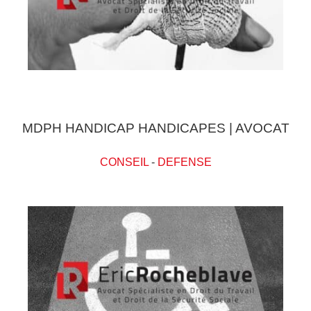
MDPH HANDICAP HANDICAPES | AVOCAT
CONSEIL
-
DEFENSE