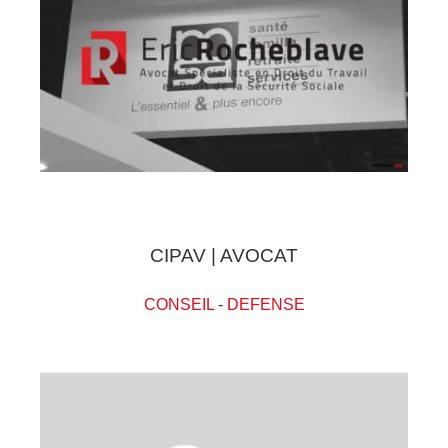
CIPAV | AVOCAT
CONSEIL
-
DEFENSE