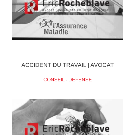
ACCIDENT DU TRAVAIL | AVOCAT
CONSEIL
-
DEFENSE