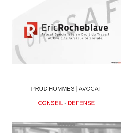
PRUD'HOMMES | AVOCAT
CONSEIL
-
DEFENSE