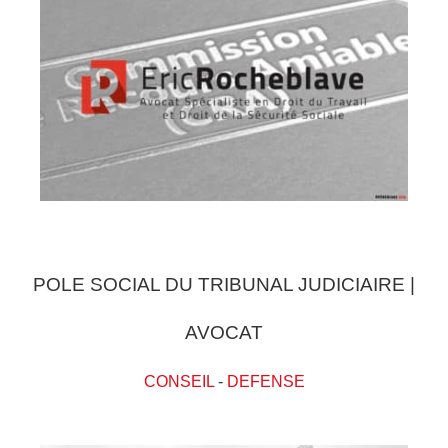
POLE SOCIAL DU TRIBUNAL JUDICIAIRE |
AVOCAT
CONSEIL
-
DEFENSE