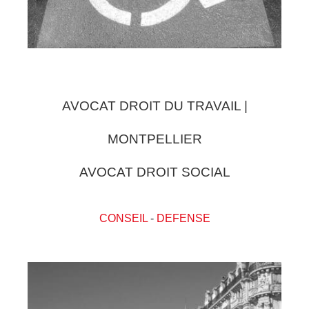
AVOCAT DROIT DU TRAVAIL |
MONTPELLIER
AVOCAT DROIT SOCIAL
CONSEIL
-
DEFENSE