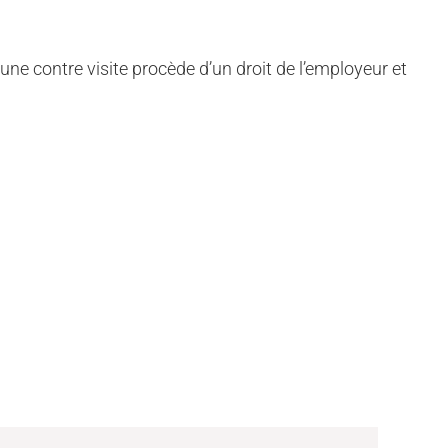
e une
contre
visite procède d’un droit de l’employeur et