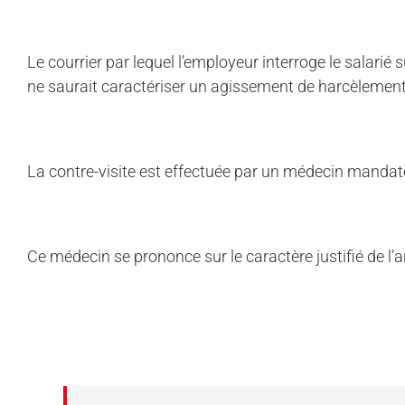
Le courrier par lequel l’employeur interroge le salarié
ne saurait caractériser un agissement de harcèlemen
La contre-visite est effectuée par un médecin mandaté
Ce médecin se prononce sur le caractère justifié de l’ar