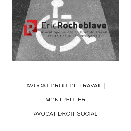
AVOCAT DROIT DU TRAVAIL |
MONTPELLIER
AVOCAT DROIT SOCIAL