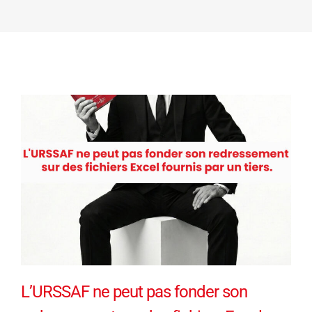
L’URSSAF ne peut pas fonder son