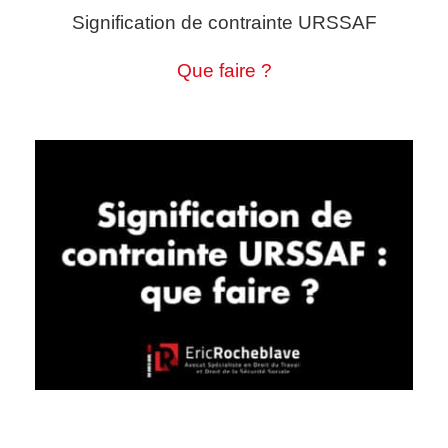
Signification de contrainte URSSAF
Que faire ?