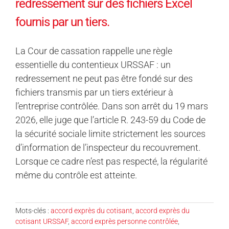
redressement sur des fichiers Excel
fournis par un tiers.
La Cour de cassation rappelle une règle
essentielle du contentieux URSSAF : un
redressement ne peut pas être fondé sur des
fichiers transmis par un tiers extérieur à
l’entreprise contrôlée. Dans son arrêt du 19 mars
2026, elle juge que l’article R. 243-59 du Code de
la sécurité sociale limite strictement les sources
d’information de l’inspecteur du recouvrement.
Lorsque ce cadre n’est pas respecté, la régularité
même du contrôle est atteinte.
Mots-clés :
accord exprès du cotisant
,
accord exprès du
cotisant URSSAF
,
accord exprès personne contrôlée
,