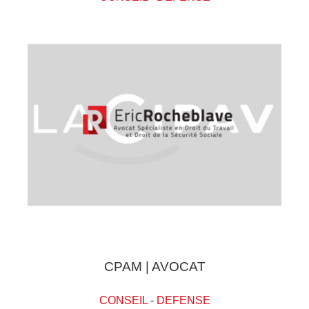
CPAM | AVOCAT
CONSEIL
-
DEFENSE