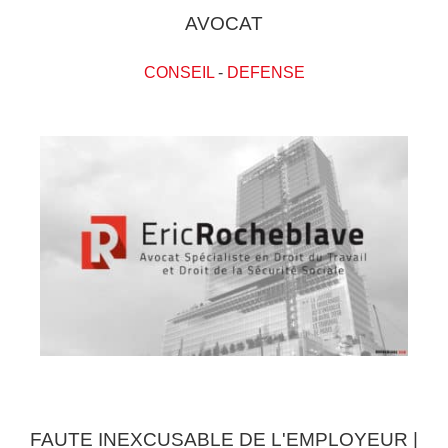
AVOCAT
CONSEIL
-
DEFENSE
FAUTE INEXCUSABLE DE L'EMPLOYEUR |