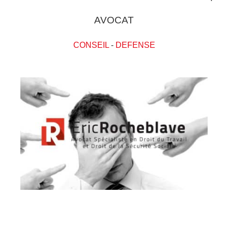
AVOCAT
CONSEIL
-
DEFENSE