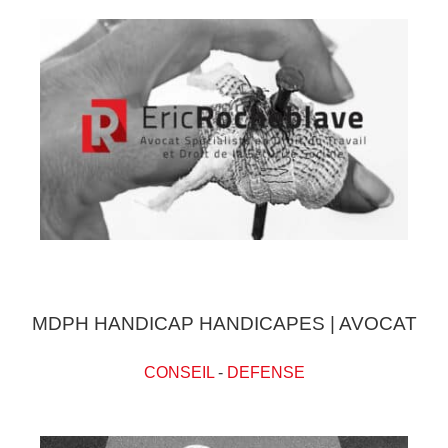
MDPH HANDICAP HANDICAPES | AVOCAT
CONSEIL
-
DEFENSE