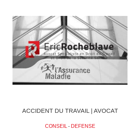
ACCIDENT DU TRAVAIL | AVOCAT
CONSEIL
-
DEFENSE