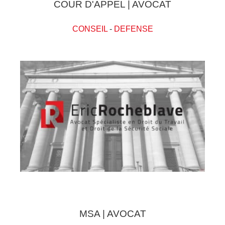
COUR D'APPEL | AVOCAT
CONSEIL
-
DEFENSE
MSA | AVOCAT