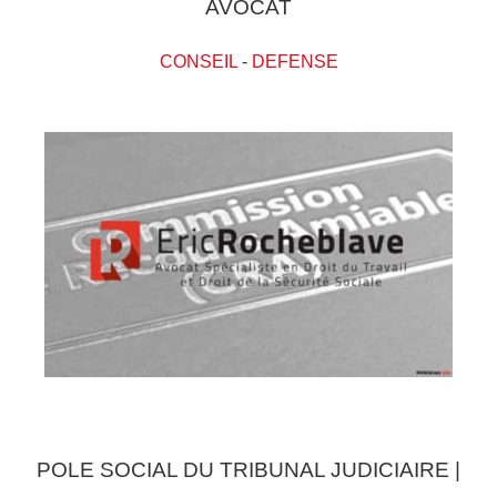
AVOCAT
CONSEIL
-
DEFENSE
POLE SOCIAL DU TRIBUNAL JUDICIAIRE |