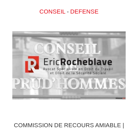
CONSEIL
-
DEFENSE
COMMISSION DE RECOURS AMIABLE |