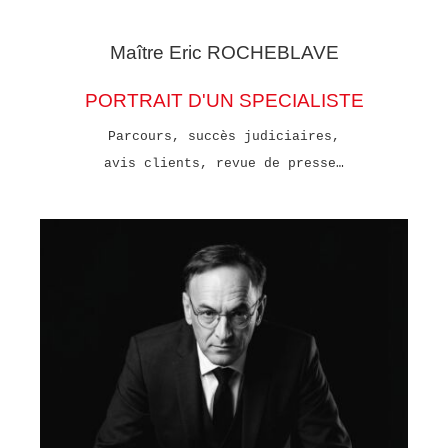
Maître Eric
ROCHEBLAVE
PORTRAIT D'UN SPECIALISTE
Parcours, succès judiciaires,
avis clients, revue de presse…