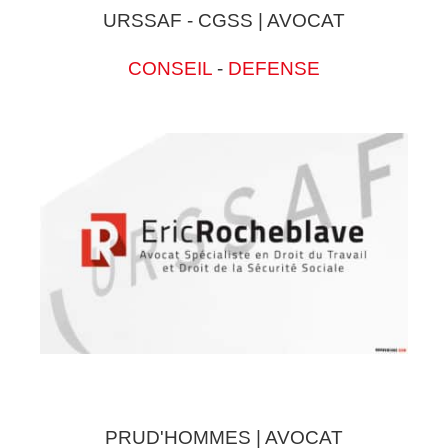
URSSAF - CGSS | AVOCAT
CONSEIL
-
DEFENSE
PRUD'HOMMES | AVOCAT