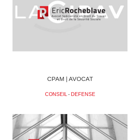
CPAM | AVOCAT
CONSEIL
-
DEFENSE