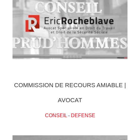
COMMISSION DE RECOURS AMIABLE |
AVOCAT
CONSEIL
-
DEFENSE