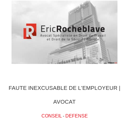
FAUTE INEXCUSABLE DE L'EMPLOYEUR |
AVOCAT
CONSEIL
-
DEFENSE