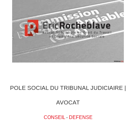
POLE SOCIAL DU TRIBUNAL JUDICIAIRE |
AVOCAT
CONSEIL
-
DEFENSE