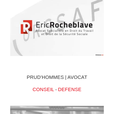
PRUD'HOMMES | AVOCAT
CONSEIL
-
DEFENSE