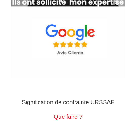
Signification de contrainte URSSAF
Que faire ?