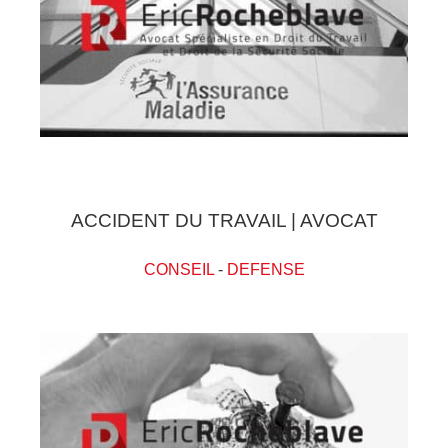
ACCIDENT DU TRAVAIL | AVOCAT
CONSEIL
-
DEFENSE