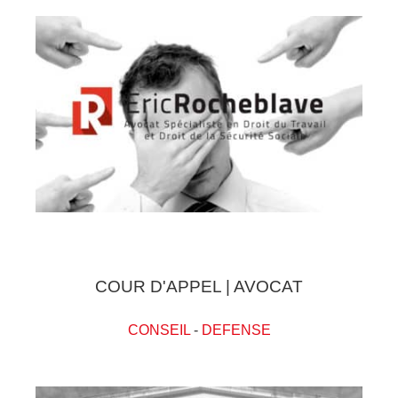
COUR D'APPEL | AVOCAT
CONSEIL
-
DEFENSE