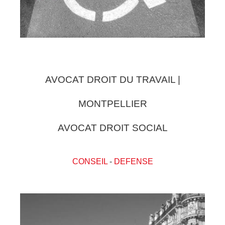
AVOCAT DROIT DU TRAVAIL |
MONTPELLIER
AVOCAT DROIT SOCIAL
CONSEIL
-
DEFENSE