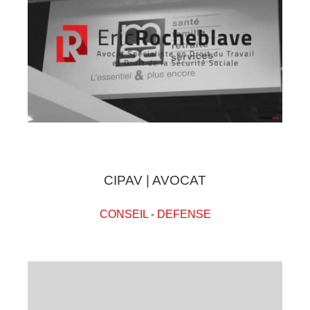
CIPAV | AVOCAT
CONSEIL
-
DEFENSE