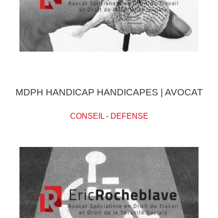
MDPH HANDICAP HANDICAPES | AVOCAT
CONSEIL
-
DEFENSE