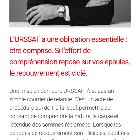
L’URSSAF a une obligation essentielle :
être comprise. Si l’effort de
compréhension repose sur vos épaules,
le recouvrement est vicié.
Une mise en demeure URSSAF n’est pas un
simple courrier de relance. C’est un acte de
procédure qui doit, à lui seul, permettre au
cotisant de comprendre la nature, la cause et
l’étendue des sommes réclamées. Lorsque les
périodes de recouvrement sont illisibles, codifiées