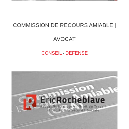
COMMISSION DE RECOURS AMIABLE |
AVOCAT
CONSEIL
-
DEFENSE