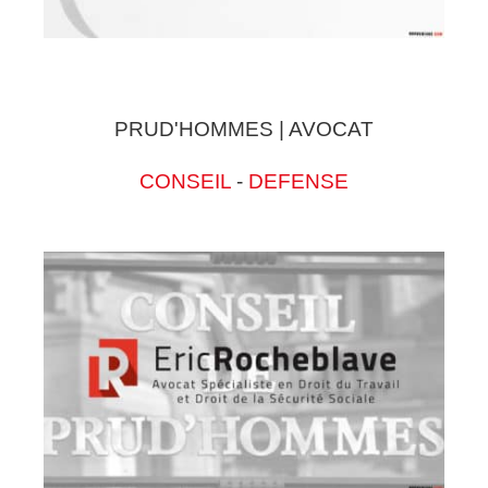
PRUD'HOMMES | AVOCAT
CONSEIL
-
DEFENSE