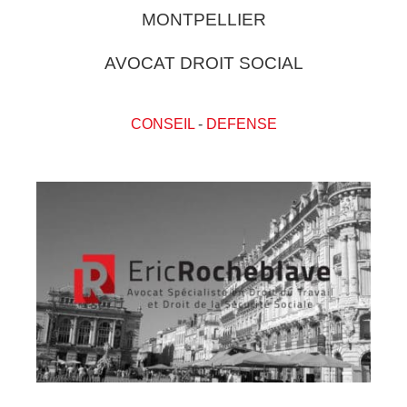
MONTPELLIER
AVOCAT DROIT SOCIAL
CONSEIL
-
DEFENSE