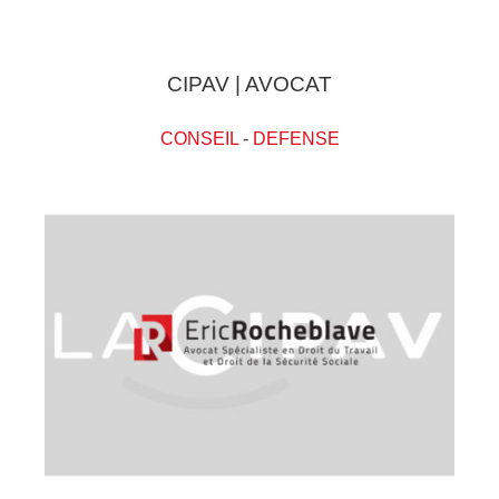
CIPAV | AVOCAT
CONSEIL
-
DEFENSE