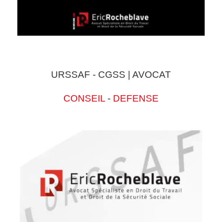
URSSAF - CGSS | AVOCAT
CONSEIL
-
DEFENSE