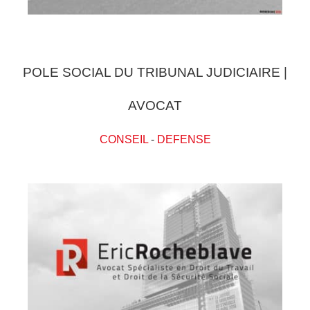
POLE SOCIAL DU TRIBUNAL JUDICIAIRE |
AVOCAT
CONSEIL
-
DEFENSE