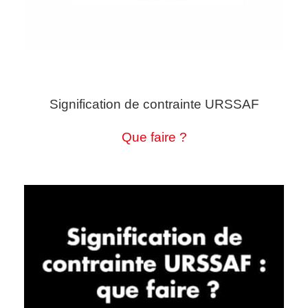
Signification de contrainte URSSAF
Que faire ?