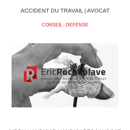
ACCIDENT DU TRAVAIL | AVOCAT
CONSEIL
-
DEFENSE