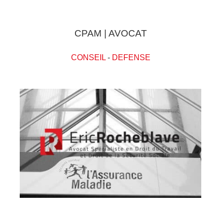
CPAM | AVOCAT
CONSEIL
-
DEFENSE