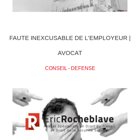
FAUTE INEXCUSABLE DE L'EMPLOYEUR |
AVOCAT
CONSEIL
-
DEFENSE