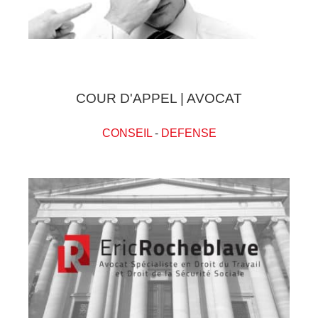
COUR D'APPEL | AVOCAT
CONSEIL
-
DEFENSE