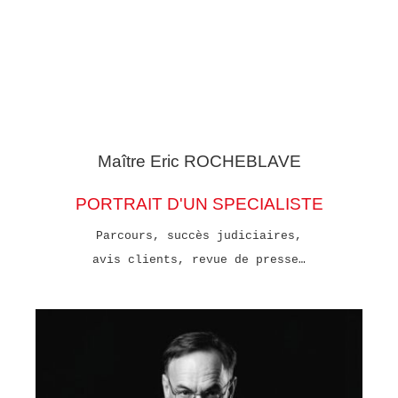
Maître Eric
ROCHEBLAVE
PORTRAIT D'UN SPECIALISTE
Parcours, succès judiciaires,
avis clients, revue de presse…