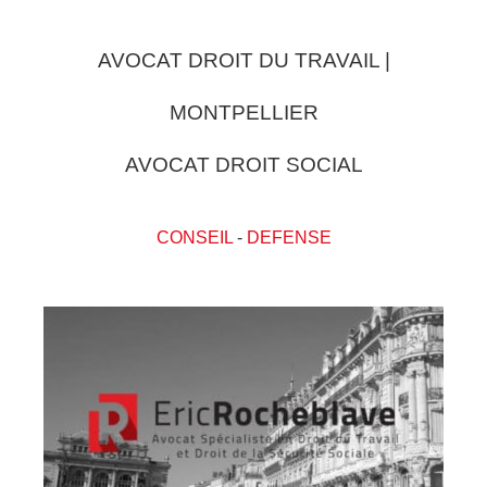
AVOCAT DROIT DU TRAVAIL |
MONTPELLIER
AVOCAT DROIT SOCIAL
CONSEIL
-
DEFENSE