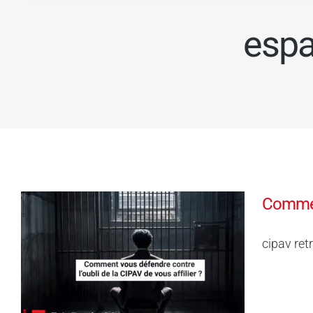
espa
Comment
cipav retr