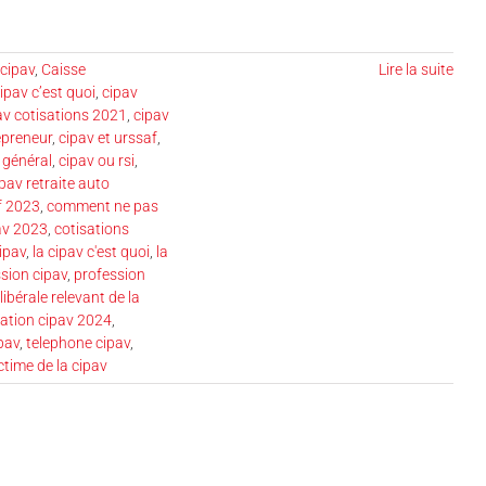
 cipav
,
Caisse
Lire la suite
ipav c’est quoi
,
cipav
av cotisations 2021
,
cipav
epreneur
,
cipav et urssaf
,
 général
,
cipav ou rsi
,
pav retraite auto
f 2023
,
comment ne pas
av 2023
,
cotisations
cipav
,
la cipav c'est quoi
,
la
sion cipav
,
profession
ibérale relevant de la
sation cipav 2024
,
ipav
,
telephone cipav
,
ctime de la cipav