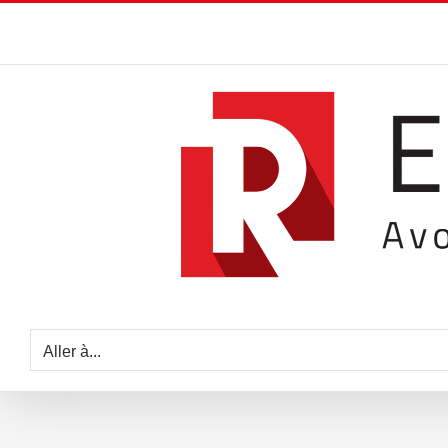
Passer
au
contenu
Aller à...