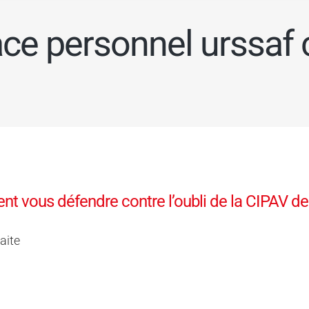
ce personnel urssaf 
 vous défendre contre l’oubli de la CIPAV de v
aite