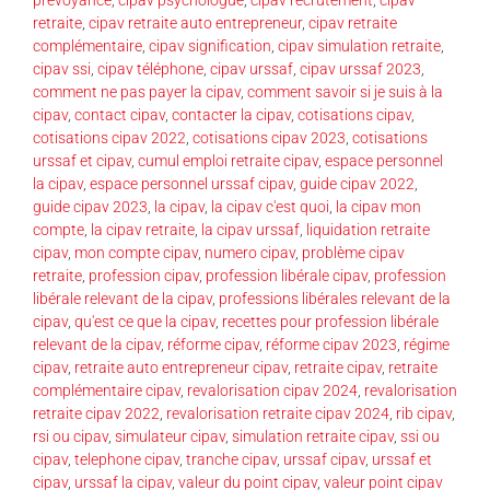
retraite
,
cipav retraite auto entrepreneur
,
cipav retraite
complémentaire
,
cipav signification
,
cipav simulation retraite
,
cipav ssi
,
cipav téléphone
,
cipav urssaf
,
cipav urssaf 2023
,
comment ne pas payer la cipav
,
comment savoir si je suis à la
cipav
,
contact cipav
,
contacter la cipav
,
cotisations cipav
,
cotisations cipav 2022
,
cotisations cipav 2023
,
cotisations
urssaf et cipav
,
cumul emploi retraite cipav
,
espace personnel
la cipav
,
espace personnel urssaf cipav
,
guide cipav 2022
,
guide cipav 2023
,
la cipav
,
la cipav c'est quoi
,
la cipav mon
compte
,
la cipav retraite
,
la cipav urssaf
,
liquidation retraite
cipav
,
mon compte cipav
,
numero cipav
,
problème cipav
retraite
,
profession cipav
,
profession libérale cipav
,
profession
libérale relevant de la cipav
,
professions libérales relevant de la
cipav
,
qu'est ce que la cipav
,
recettes pour profession libérale
relevant de la cipav
,
réforme cipav
,
réforme cipav 2023
,
régime
cipav
,
retraite auto entrepreneur cipav
,
retraite cipav
,
retraite
complémentaire cipav
,
revalorisation cipav 2024
,
revalorisation
retraite cipav 2022
,
revalorisation retraite cipav 2024
,
rib cipav
,
rsi ou cipav
,
simulateur cipav
,
simulation retraite cipav
,
ssi ou
cipav
,
telephone cipav
,
tranche cipav
,
urssaf cipav
,
urssaf et
cipav
,
urssaf la cipav
,
valeur du point cipav
,
valeur point cipav