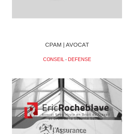
CPAM | AVOCAT
CONSEIL
-
DEFENSE