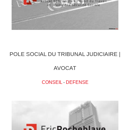
POLE SOCIAL DU TRIBUNAL JUDICIAIRE |
AVOCAT
CONSEIL
-
DEFENSE