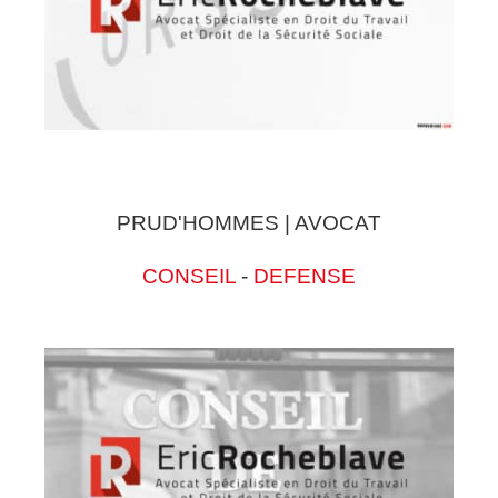
PRUD'HOMMES | AVOCAT
CONSEIL
-
DEFENSE