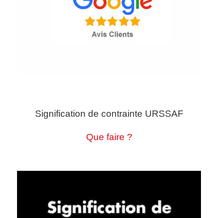
Signification de contrainte URSSAF
Que faire ?