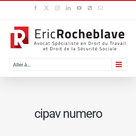
Passer
Facebook
X
Instagram
LinkedIn
YouTube
WhatsApp
Email
au
contenu
Aller à...
cipav numero