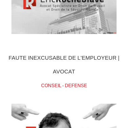
FAUTE INEXCUSABLE DE L'EMPLOYEUR |
AVOCAT
CONSEIL
-
DEFENSE