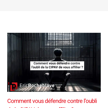
Comment vous défendre contre l’oubli