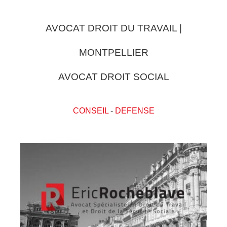
AVOCAT DROIT DU TRAVAIL |
MONTPELLIER
AVOCAT DROIT SOCIAL
CONSEIL
-
DEFENSE