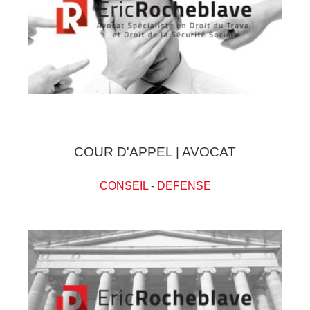
COUR D'APPEL | AVOCAT
CONSEIL
-
DEFENSE