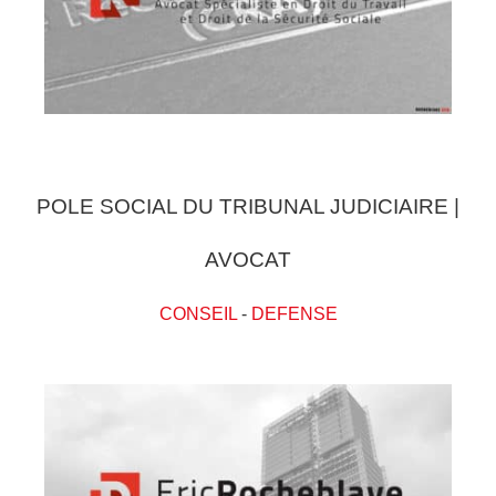
POLE SOCIAL DU TRIBUNAL JUDICIAIRE |
AVOCAT
CONSEIL
-
DEFENSE