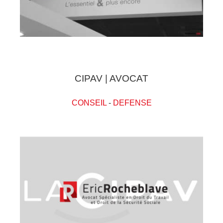
CIPAV | AVOCAT
CONSEIL
-
DEFENSE