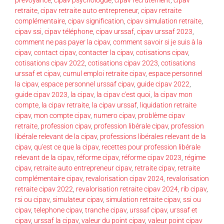
retraite
,
cipav retraite auto entrepreneur
,
cipav retraite
complémentaire
,
cipav signification
,
cipav simulation retraite
,
cipav ssi
,
cipav téléphone
,
cipav urssaf
,
cipav urssaf 2023
,
comment ne pas payer la cipav
,
comment savoir si je suis à la
cipav
,
contact cipav
,
contacter la cipav
,
cotisations cipav
,
cotisations cipav 2022
,
cotisations cipav 2023
,
cotisations
urssaf et cipav
,
cumul emploi retraite cipav
,
espace personnel
la cipav
,
espace personnel urssaf cipav
,
guide cipav 2022
,
guide cipav 2023
,
la cipav
,
la cipav c'est quoi
,
la cipav mon
compte
,
la cipav retraite
,
la cipav urssaf
,
liquidation retraite
cipav
,
mon compte cipav
,
numero cipav
,
problème cipav
retraite
,
profession cipav
,
profession libérale cipav
,
profession
libérale relevant de la cipav
,
professions libérales relevant de la
cipav
,
qu'est ce que la cipav
,
recettes pour profession libérale
relevant de la cipav
,
réforme cipav
,
réforme cipav 2023
,
régime
cipav
,
retraite auto entrepreneur cipav
,
retraite cipav
,
retraite
complémentaire cipav
,
revalorisation cipav 2024
,
revalorisation
retraite cipav 2022
,
revalorisation retraite cipav 2024
,
rib cipav
,
rsi ou cipav
,
simulateur cipav
,
simulation retraite cipav
,
ssi ou
cipav
,
telephone cipav
,
tranche cipav
,
urssaf cipav
,
urssaf et
cipav
,
urssaf la cipav
,
valeur du point cipav
,
valeur point cipav