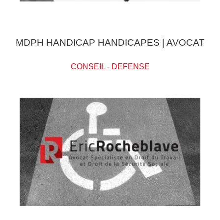
MDPH HANDICAP HANDICAPES | AVOCAT
CONSEIL
-
DEFENSE