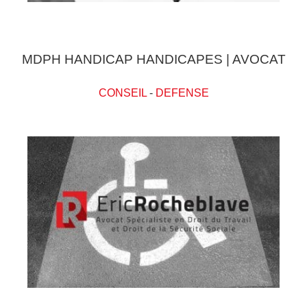
MDPH HANDICAP HANDICAPES | AVOCAT
CONSEIL
-
DEFENSE