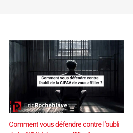
Comment vous défendre contre l’oubli