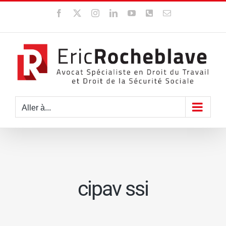
Passer
Facebook
X
Instagram
LinkedIn
YouTube
WhatsApp
Email
au
contenu
Aller à...
cipav ssi