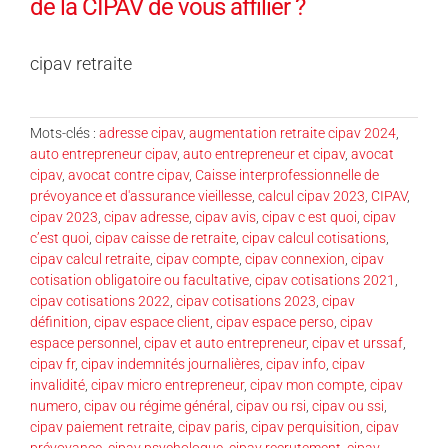
de la CIPAV de vous affilier ?
cipav retraite
Mots-clés :
adresse cipav
,
augmentation retraite cipav 2024
,
auto entrepreneur cipav
,
auto entrepreneur et cipav
,
avocat
cipav
,
avocat contre cipav
,
Caisse interprofessionnelle de
prévoyance et d'assurance vieillesse
,
calcul cipav 2023
,
CIPAV
,
cipav 2023
,
cipav adresse
,
cipav avis
,
cipav c est quoi
,
cipav
c’est quoi
,
cipav caisse de retraite
,
cipav calcul cotisations
,
cipav calcul retraite
,
cipav compte
,
cipav connexion
,
cipav
cotisation obligatoire ou facultative
,
cipav cotisations 2021
,
cipav cotisations 2022
,
cipav cotisations 2023
,
cipav
définition
,
cipav espace client
,
cipav espace perso
,
cipav
espace personnel
,
cipav et auto entrepreneur
,
cipav et urssaf
,
cipav fr
,
cipav indemnités journalières
,
cipav info
,
cipav
invalidité
,
cipav micro entrepreneur
,
cipav mon compte
,
cipav
numero
,
cipav ou régime général
,
cipav ou rsi
,
cipav ou ssi
,
cipav paiement retraite
,
cipav paris
,
cipav perquisition
,
cipav
prévoyance
,
cipav psychologue
,
cipav recrutement
,
cipav