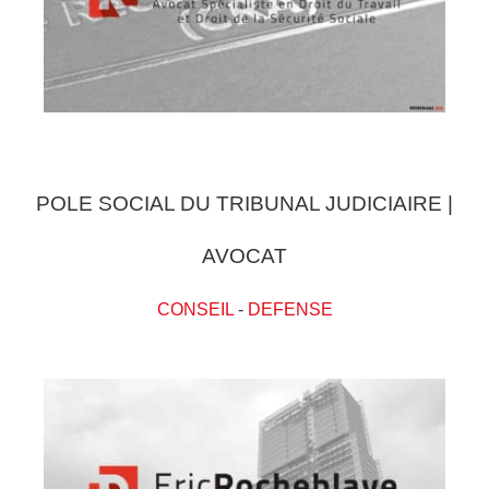
POLE SOCIAL DU TRIBUNAL JUDICIAIRE |
AVOCAT
CONSEIL
-
DEFENSE