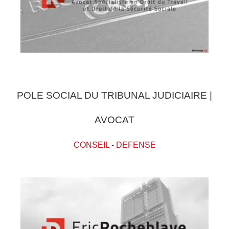
POLE SOCIAL DU TRIBUNAL JUDICIAIRE |
AVOCAT
CONSEIL
-
DEFENSE