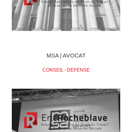
MSA | AVOCAT
CONSEIL
-
DEFENSE