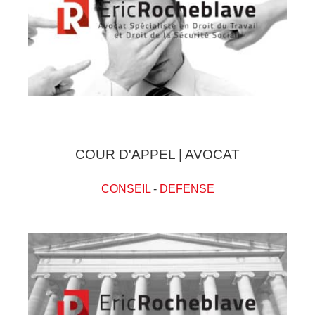
COUR D'APPEL | AVOCAT
CONSEIL
-
DEFENSE