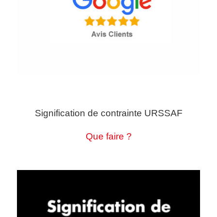
Signification de contrainte URSSAF
Que faire ?