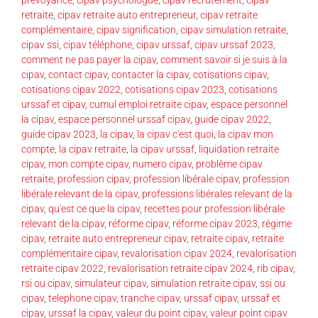
retraite
,
cipav retraite auto entrepreneur
,
cipav retraite
complémentaire
,
cipav signification
,
cipav simulation retraite
,
cipav ssi
,
cipav téléphone
,
cipav urssaf
,
cipav urssaf 2023
,
comment ne pas payer la cipav
,
comment savoir si je suis à la
cipav
,
contact cipav
,
contacter la cipav
,
cotisations cipav
,
cotisations cipav 2022
,
cotisations cipav 2023
,
cotisations
urssaf et cipav
,
cumul emploi retraite cipav
,
espace personnel
la cipav
,
espace personnel urssaf cipav
,
guide cipav 2022
,
guide cipav 2023
,
la cipav
,
la cipav c'est quoi
,
la cipav mon
compte
,
la cipav retraite
,
la cipav urssaf
,
liquidation retraite
cipav
,
mon compte cipav
,
numero cipav
,
problème cipav
retraite
,
profession cipav
,
profession libérale cipav
,
profession
libérale relevant de la cipav
,
professions libérales relevant de la
cipav
,
qu'est ce que la cipav
,
recettes pour profession libérale
relevant de la cipav
,
réforme cipav
,
réforme cipav 2023
,
régime
cipav
,
retraite auto entrepreneur cipav
,
retraite cipav
,
retraite
complémentaire cipav
,
revalorisation cipav 2024
,
revalorisation
retraite cipav 2022
,
revalorisation retraite cipav 2024
,
rib cipav
,
rsi ou cipav
,
simulateur cipav
,
simulation retraite cipav
,
ssi ou
cipav
,
telephone cipav
,
tranche cipav
,
urssaf cipav
,
urssaf et
cipav
,
urssaf la cipav
,
valeur du point cipav
,
valeur point cipav