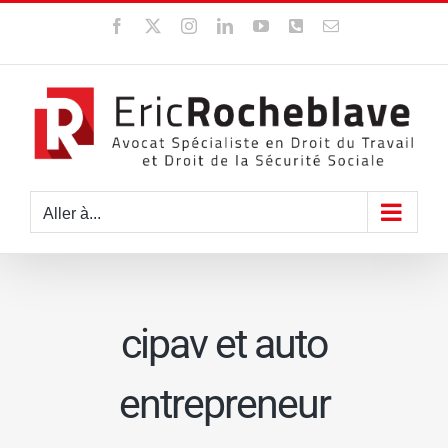
Passer
Facebook
X
Instagram
LinkedIn
YouTube
WhatsApp
Email
au
contenu
Aller à...
cipav et auto
entrepreneur