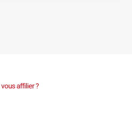
ous affilier ?