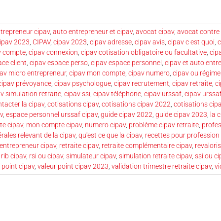
trepreneur cipav
,
auto entrepreneur et cipav
,
avocat cipav
,
avocat contre
cipav 2023
,
CIPAV
,
cipav 2023
,
cipav adresse
,
cipav avis
,
cipav c est quoi
,
c
v compte
,
cipav connexion
,
cipav cotisation obligatoire ou facultative
,
cip
ce client
,
cipav espace perso
,
cipav espace personnel
,
cipav et auto entr
pav micro entrepreneur
,
cipav mon compte
,
cipav numero
,
cipav ou régime
cipav prévoyance
,
cipav psychologue
,
cipav recrutement
,
cipav retraite
,
ci
v simulation retraite
,
cipav ssi
,
cipav téléphone
,
cipav urssaf
,
cipav urssa
tacter la cipav
,
cotisations cipav
,
cotisations cipav 2022
,
cotisations cip
v
,
espace personnel urssaf cipav
,
guide cipav 2022
,
guide cipav 2023
,
la 
ite cipav
,
mon compte cipav
,
numero cipav
,
problème cipav retraite
,
profes
érales relevant de la cipav
,
qu'est ce que la cipav
,
recettes pour profession l
 entrepreneur cipav
,
retraite cipav
,
retraite complémentaire cipav
,
revalori
,
rib cipav
,
rsi ou cipav
,
simulateur cipav
,
simulation retraite cipav
,
ssi ou c
 point cipav
,
valeur point cipav 2023
,
validation trimestre retraite cipav
,
vi