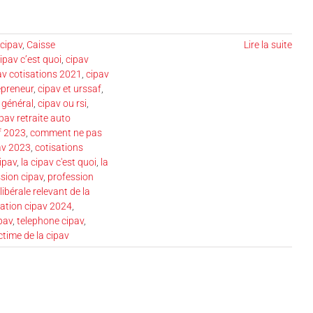
 cipav
,
Caisse
Lire la suite
ipav c’est quoi
,
cipav
av cotisations 2021
,
cipav
epreneur
,
cipav et urssaf
,
 général
,
cipav ou rsi
,
pav retraite auto
f 2023
,
comment ne pas
av 2023
,
cotisations
cipav
,
la cipav c'est quoi
,
la
sion cipav
,
profession
ibérale relevant de la
sation cipav 2024
,
ipav
,
telephone cipav
,
ctime de la cipav