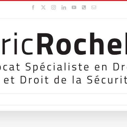
Facebook
X
Instagram
LinkedIn
YouTube
WhatsApp
Email