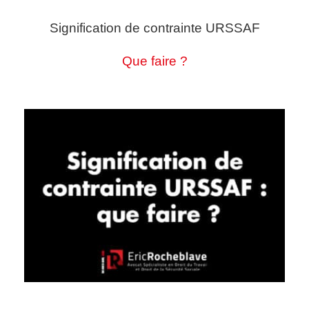
Signification de contrainte URSSAF
Que faire ?