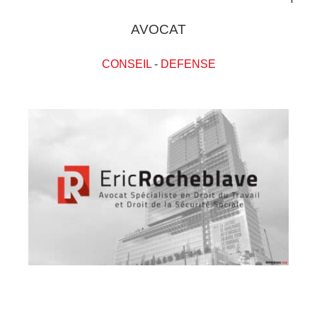
AVOCAT
CONSEIL
-
DEFENSE