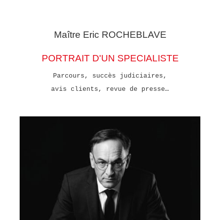
Maître Eric
ROCHEBLAVE
PORTRAIT D'UN SPECIALISTE
Parcours, succès judiciaires,
avis clients, revue de presse…