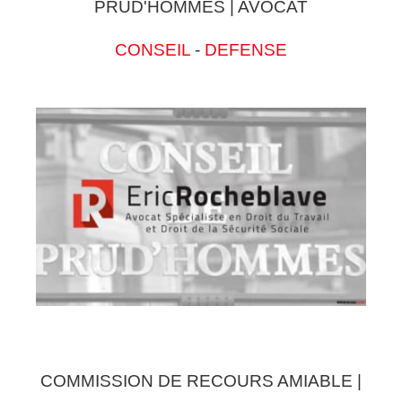
PRUD'HOMMES | AVOCAT
CONSEIL
-
DEFENSE
COMMISSION DE RECOURS AMIABLE |