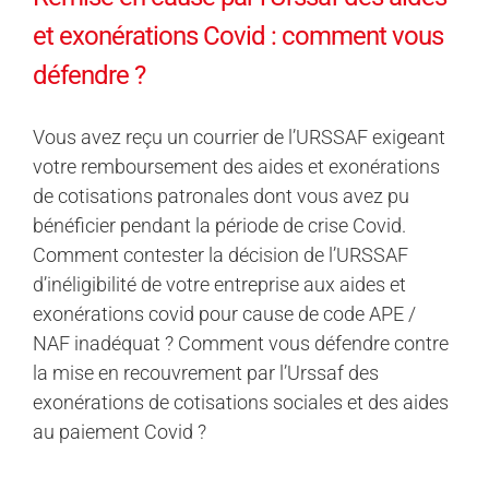
et exonérations Covid : comment vous
défendre ?
Vous avez reçu un courrier de l’URSSAF exigeant
votre remboursement des aides et exonérations
de cotisations patronales dont vous avez pu
bénéficier pendant la période de crise Covid.
Comment contester la décision de l’URSSAF
d’inéligibilité de votre entreprise aux aides et
exonérations covid pour cause de code APE /
NAF inadéquat ? Comment vous défendre contre
la mise en recouvrement par l’Urssaf des
exonérations de cotisations sociales et des aides
au paiement Covid ?