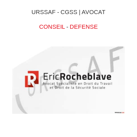
URSSAF - CGSS | AVOCAT
CONSEIL
-
DEFENSE