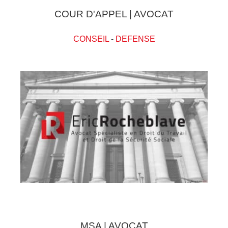
COUR D'APPEL | AVOCAT
CONSEIL
-
DEFENSE
MSA | AVOCAT