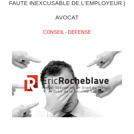
FAUTE INEXCUSABLE DE L'EMPLOYEUR |
AVOCAT
CONSEIL
-
DEFENSE