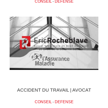
CONSEIL
-
DEFENSE
ACCIDENT DU TRAVAIL | AVOCAT
CONSEIL
-
DEFENSE