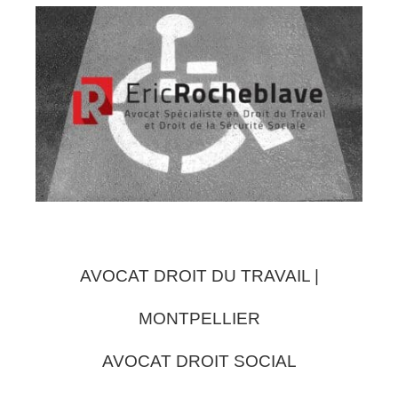
AVOCAT DROIT DU TRAVAIL |
MONTPELLIER
AVOCAT DROIT SOCIAL