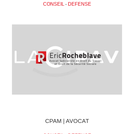
CONSEIL
-
DEFENSE
CPAM | AVOCAT