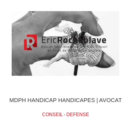
MDPH HANDICAP HANDICAPES | AVOCAT
CONSEIL
-
DEFENSE