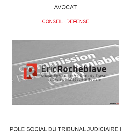
AVOCAT
CONSEIL
-
DEFENSE
POLE SOCIAL DU TRIBUNAL JUDICIAIRE |