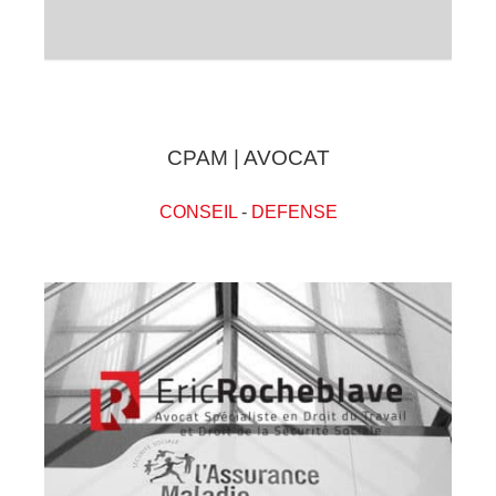
CPAM | AVOCAT
CONSEIL
-
DEFENSE