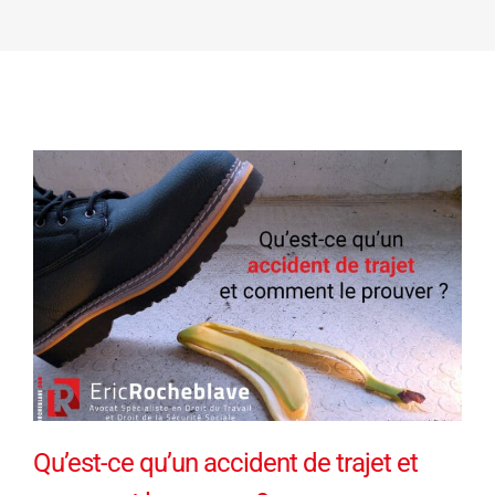
Qu’est-ce qu’un accident de trajet et