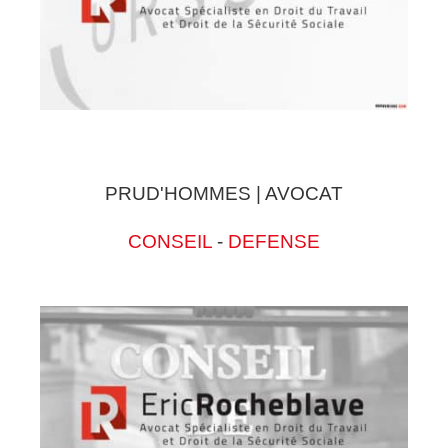
PRUD'HOMMES | AVOCAT
CONSEIL
-
DEFENSE