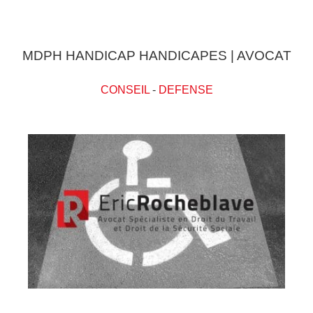
MDPH HANDICAP HANDICAPES | AVOCAT
CONSEIL
-
DEFENSE