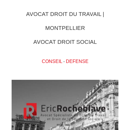
AVOCAT DROIT DU TRAVAIL |
MONTPELLIER
AVOCAT DROIT SOCIAL
CONSEIL
-
DEFENSE