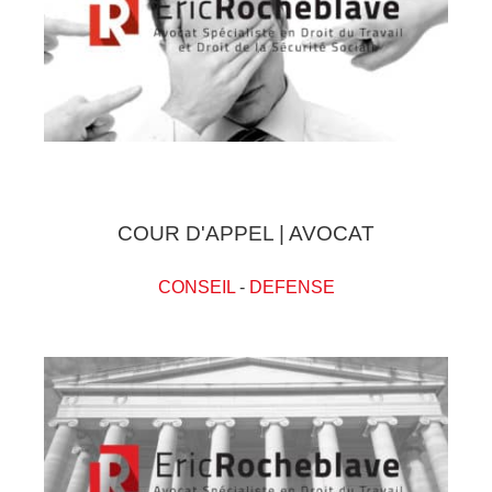
COUR D'APPEL | AVOCAT
CONSEIL
-
DEFENSE