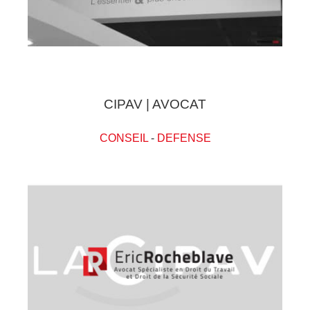
CIPAV | AVOCAT
CONSEIL
-
DEFENSE