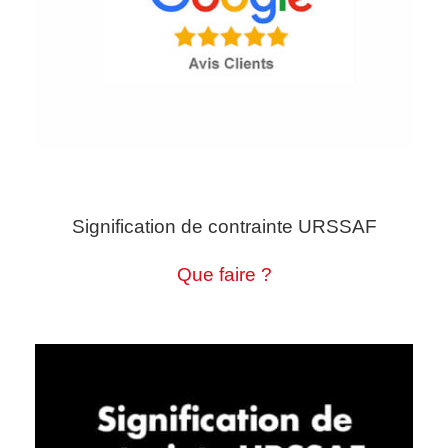
Signification de contrainte URSSAF
Que faire ?