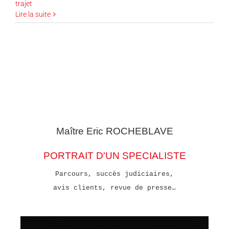
trajet
Lire la suite
Maître Eric
ROCHEBLAVE
PORTRAIT D'UN SPECIALISTE
Parcours, succès judiciaires,
avis clients, revue de presse…