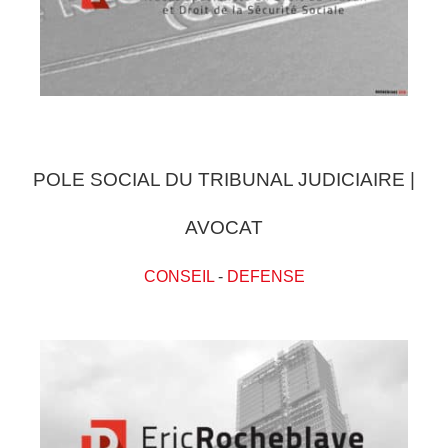
POLE SOCIAL DU TRIBUNAL JUDICIAIRE |
AVOCAT
CONSEIL
-
DEFENSE