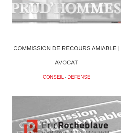
COMMISSION DE RECOURS AMIABLE |
AVOCAT
CONSEIL
-
DEFENSE