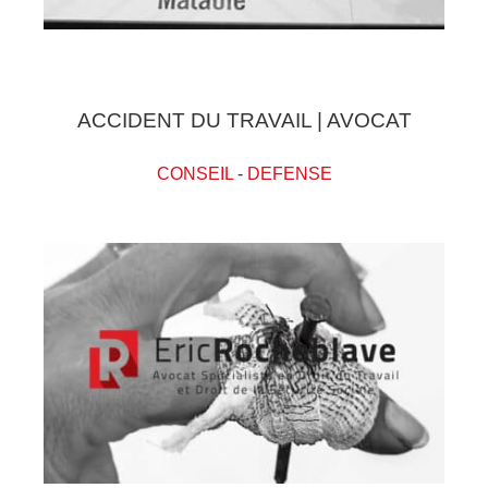
ACCIDENT DU TRAVAIL | AVOCAT
CONSEIL
-
DEFENSE