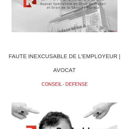
FAUTE INEXCUSABLE DE L'EMPLOYEUR |
AVOCAT
CONSEIL
-
DEFENSE