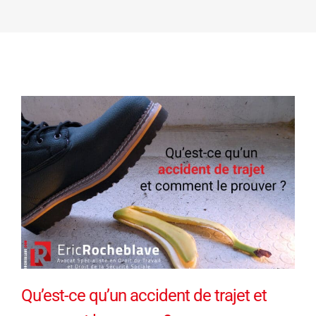
Qu’est-ce qu’un accident de trajet et