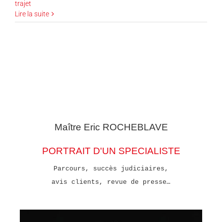
trajet
Lire la suite
Maître Eric
ROCHEBLAVE
PORTRAIT D'UN SPECIALISTE
Parcours, succès judiciaires,
avis clients, revue de presse…