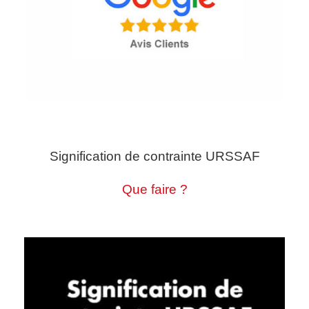
Signification de contrainte URSSAF
Que faire ?