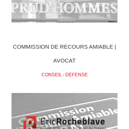
COMMISSION DE RECOURS AMIABLE |
AVOCAT
CONSEIL
-
DEFENSE