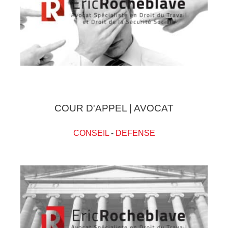
COUR D'APPEL | AVOCAT
CONSEIL
-
DEFENSE