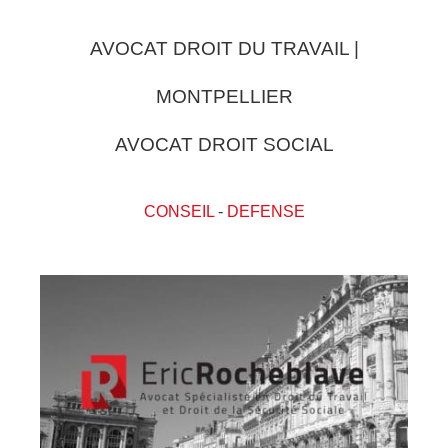
AVOCAT DROIT DU TRAVAIL |
MONTPELLIER
AVOCAT DROIT SOCIAL
CONSEIL
-
DEFENSE