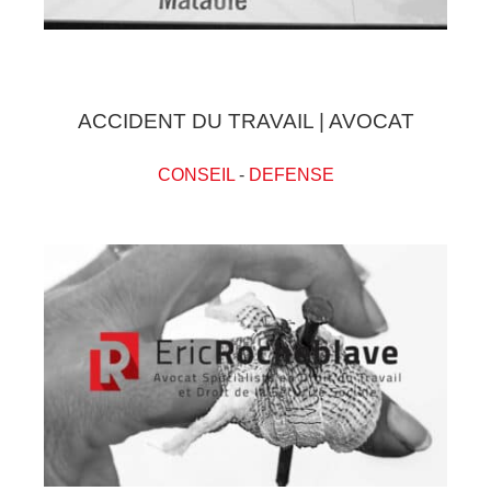
ACCIDENT DU TRAVAIL | AVOCAT
CONSEIL
-
DEFENSE