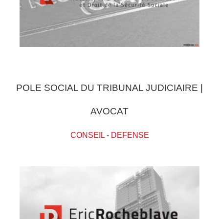
POLE SOCIAL DU TRIBUNAL JUDICIAIRE |
AVOCAT
CONSEIL
-
DEFENSE