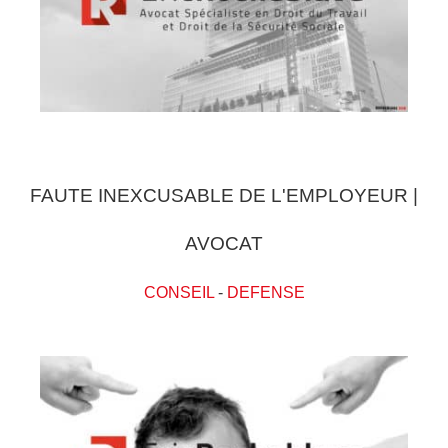
FAUTE INEXCUSABLE DE L'EMPLOYEUR |
AVOCAT
CONSEIL
-
DEFENSE