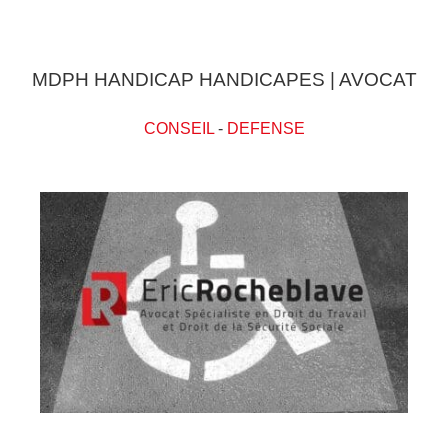
MDPH HANDICAP HANDICAPES | AVOCAT
CONSEIL
-
DEFENSE