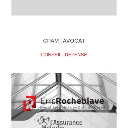
CPAM | AVOCAT
CONSEIL
-
DEFENSE