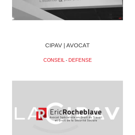
CIPAV | AVOCAT
CONSEIL
-
DEFENSE