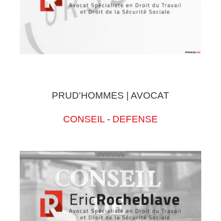
PRUD'HOMMES | AVOCAT
CONSEIL
-
DEFENSE