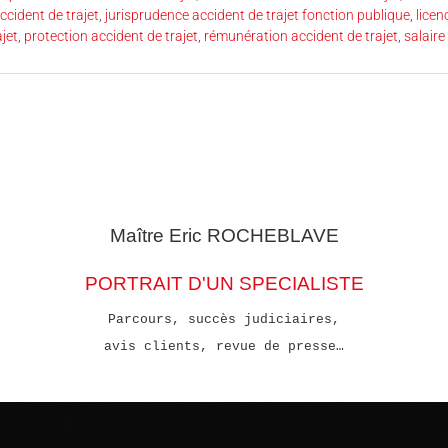
ccident de trajet
,
jurisprudence accident de trajet fonction publique
,
licen
jet
,
protection accident de trajet
,
rémunération accident de trajet
,
salaire
Maître Eric
ROCHEBLAVE
PORTRAIT D'UN SPECIALISTE
Parcours, succès judiciaires,
avis clients, revue de presse…