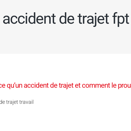
accident de trajet fpt
ce qu’un accident de trajet et comment le prou
e trajet travail