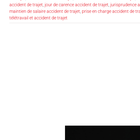
accident de trajet
,
jour de carence accident de trajet
,
jurisprudence a
maintien de salaire accident de trajet
,
prise en charge accident de tra
télétravail et accident de trajet