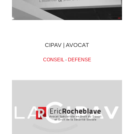
CIPAV | AVOCAT
CONSEIL
-
DEFENSE