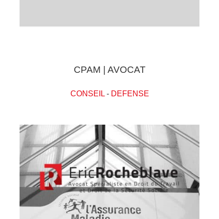
CPAM | AVOCAT
CONSEIL
-
DEFENSE