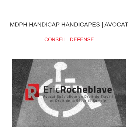
MDPH HANDICAP HANDICAPES | AVOCAT
CONSEIL
-
DEFENSE