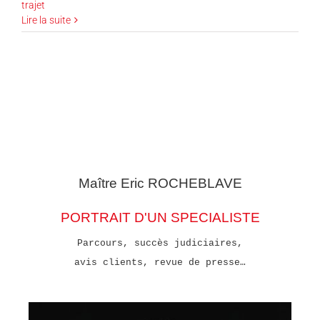
trajet
Lire la suite
Maître Eric
ROCHEBLAVE
PORTRAIT D'UN SPECIALISTE
Parcours, succès judiciaires,
avis clients, revue de presse…