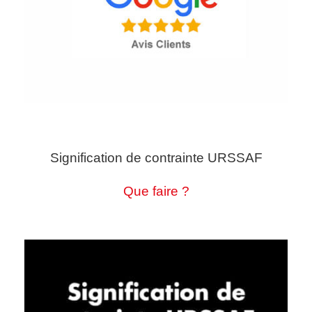
Signification de contrainte URSSAF
Que faire ?