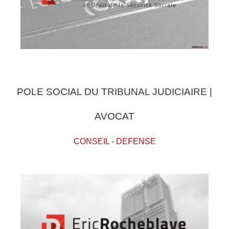
POLE SOCIAL DU TRIBUNAL JUDICIAIRE |
AVOCAT
CONSEIL
-
DEFENSE