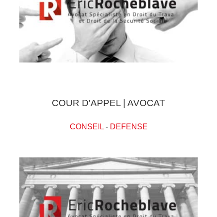
COUR D'APPEL | AVOCAT
CONSEIL
-
DEFENSE