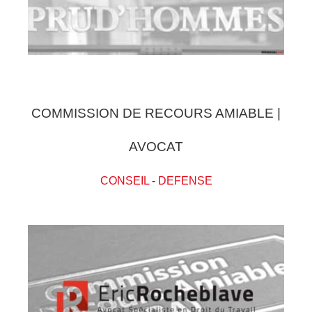
COMMISSION DE RECOURS AMIABLE |
AVOCAT
CONSEIL
-
DEFENSE