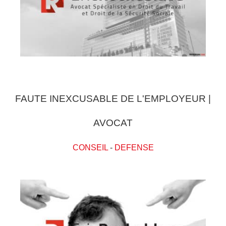
FAUTE INEXCUSABLE DE L'EMPLOYEUR |
AVOCAT
CONSEIL
-
DEFENSE