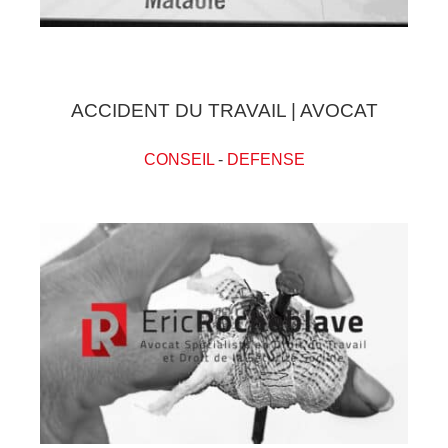
ACCIDENT DU TRAVAIL | AVOCAT
CONSEIL
-
DEFENSE