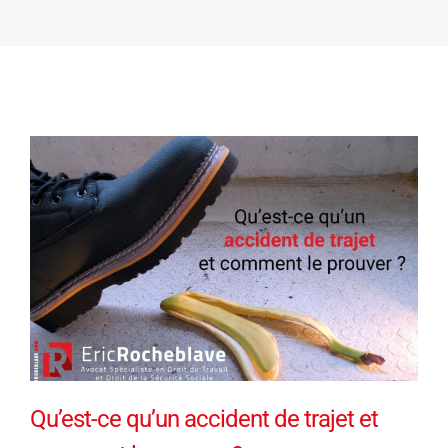
Qu’est-ce qu’un accident de trajet et