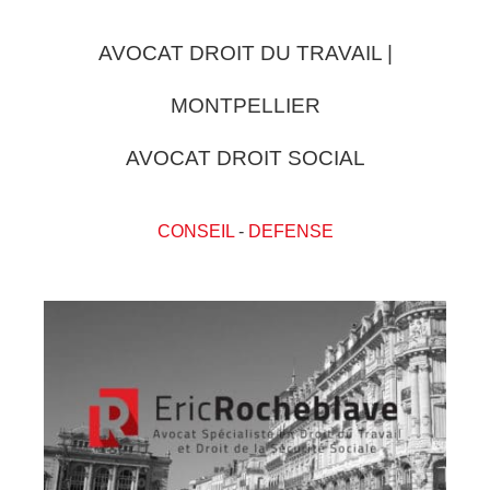
AVOCAT DROIT DU TRAVAIL |
MONTPELLIER
AVOCAT DROIT SOCIAL
CONSEIL
-
DEFENSE