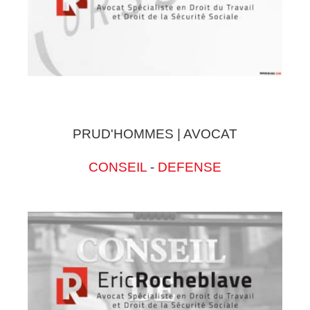
PRUD'HOMMES | AVOCAT
CONSEIL
-
DEFENSE