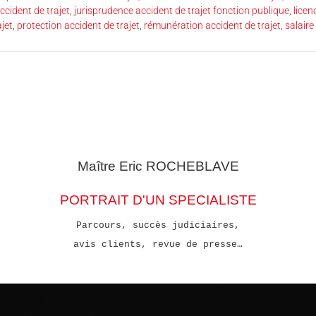
ccident de trajet
,
jurisprudence accident de trajet fonction publique
,
licen
jet
,
protection accident de trajet
,
rémunération accident de trajet
,
salaire
Maître Eric
ROCHEBLAVE
PORTRAIT D'UN SPECIALISTE
Parcours, succès judiciaires,
avis clients, revue de presse…