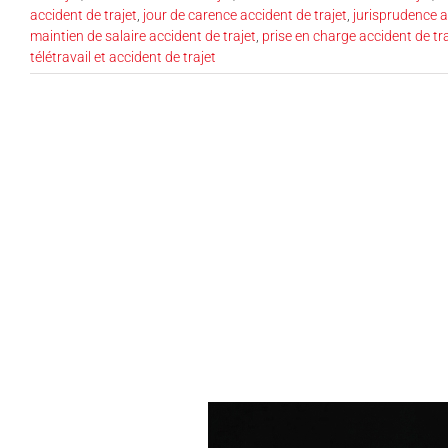
accident de trajet
,
jour de carence accident de trajet
,
jurisprudence a
maintien de salaire accident de trajet
,
prise en charge accident de tra
télétravail et accident de trajet