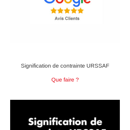
Signification de contrainte URSSAF
Que faire ?