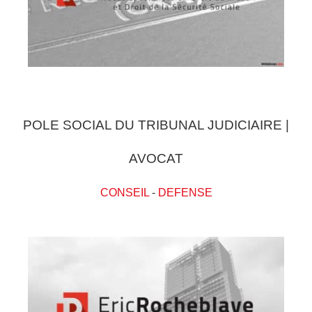
POLE SOCIAL DU TRIBUNAL JUDICIAIRE |
AVOCAT
CONSEIL
-
DEFENSE