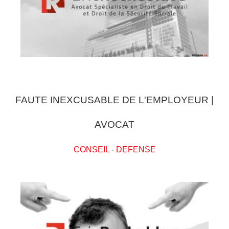
FAUTE INEXCUSABLE DE L'EMPLOYEUR |
AVOCAT
CONSEIL
-
DEFENSE