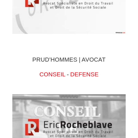
PRUD'HOMMES | AVOCAT
CONSEIL
-
DEFENSE