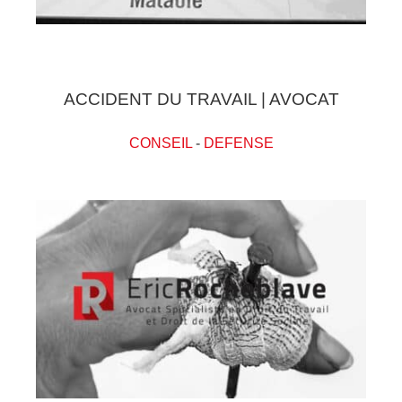
ACCIDENT DU TRAVAIL | AVOCAT
CONSEIL
-
DEFENSE