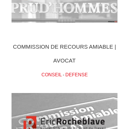
COMMISSION DE RECOURS AMIABLE |
AVOCAT
CONSEIL
-
DEFENSE