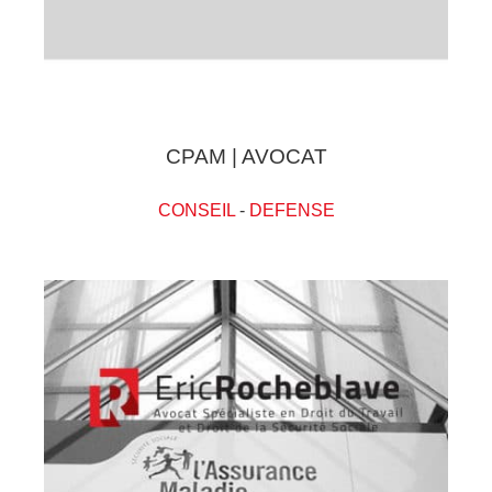
CPAM | AVOCAT
CONSEIL
-
DEFENSE