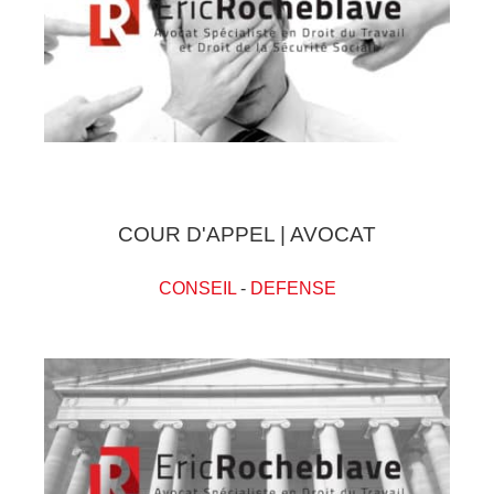
COUR D'APPEL | AVOCAT
CONSEIL
-
DEFENSE