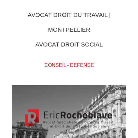
AVOCAT DROIT DU TRAVAIL |
MONTPELLIER
AVOCAT DROIT SOCIAL
CONSEIL
-
DEFENSE