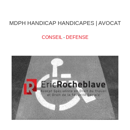
MDPH HANDICAP HANDICAPES | AVOCAT
CONSEIL
-
DEFENSE