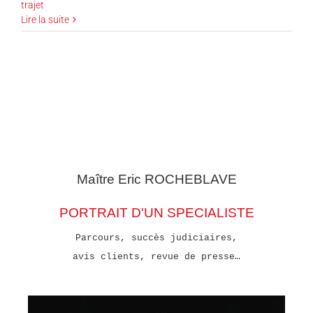
trajet
Lire la suite
Maître Eric
ROCHEBLAVE
PORTRAIT D'UN SPECIALISTE
Parcours, succès judiciaires,
avis clients, revue de presse…