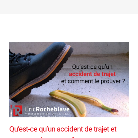
Qu’est-ce qu’un accident de trajet et