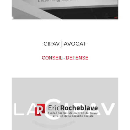
CIPAV | AVOCAT
CONSEIL
-
DEFENSE