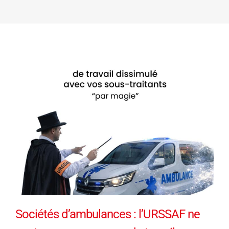
Sociétés d’ambulances : l’URSSAF ne