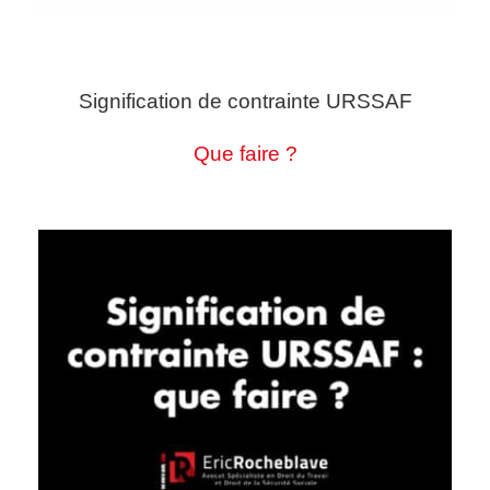
Signification de contrainte URSSAF
Que faire ?