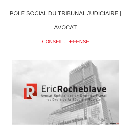
POLE SOCIAL DU TRIBUNAL JUDICIAIRE |
AVOCAT
CONSEIL
-
DEFENSE