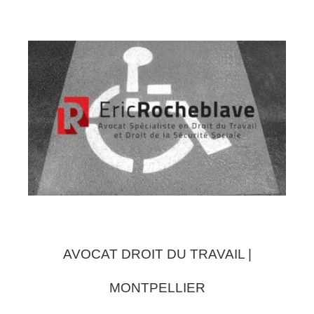
AVOCAT DROIT DU TRAVAIL |
MONTPELLIER