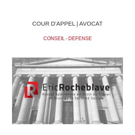
COUR D'APPEL | AVOCAT
CONSEIL
-
DEFENSE