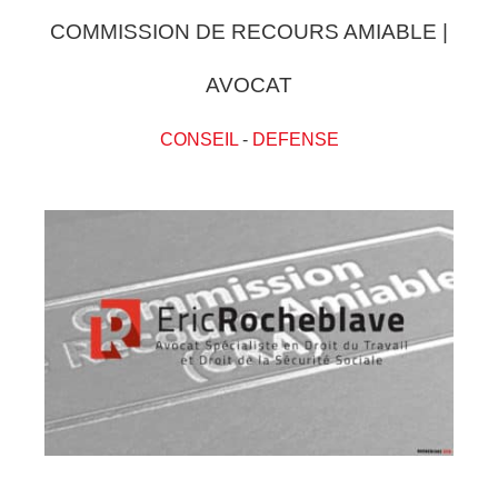
COMMISSION DE RECOURS AMIABLE |
AVOCAT
CONSEIL
-
DEFENSE