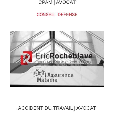
CPAM | AVOCAT
CONSEIL
-
DEFENSE
ACCIDENT DU TRAVAIL | AVOCAT