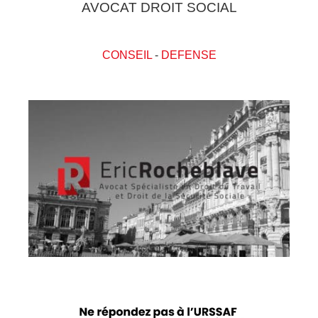
AVOCAT DROIT SOCIAL
CONSEIL
-
DEFENSE