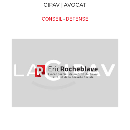
CIPAV | AVOCAT
CONSEIL
-
DEFENSE