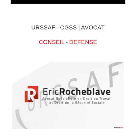
URSSAF - CGSS | AVOCAT
CONSEIL
-
DEFENSE