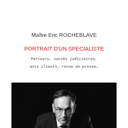
Maître Eric
ROCHEBLAVE
PORTRAIT D'UN SPECIALISTE
Parcours, succès judiciaires,
avis clients, revue de presse…