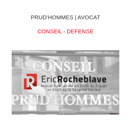
PRUD'HOMMES | AVOCAT
CONSEIL
-
DEFENSE