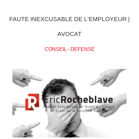
FAUTE INEXCUSABLE DE L'EMPLOYEUR |
AVOCAT
CONSEIL
-
DEFENSE