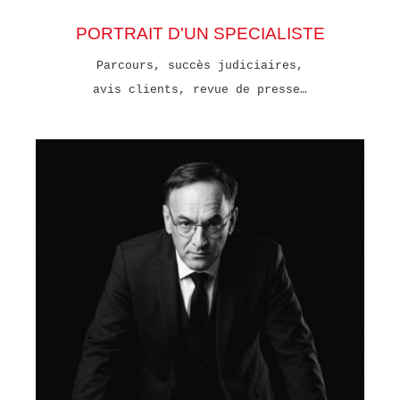
PORTRAIT D'UN SPECIALISTE
Parcours, succès judiciaires,
avis clients, revue de presse…