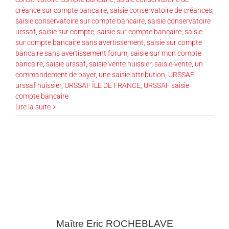
créance sur compte bancaire
,
saisie conservatoire de créances
,
saisie conservatoire sur compte bancaire
,
saisie conservatoire
urssaf
,
saisie sur compte
,
saisie sur compte bancaire
,
saisie
sur compte bancaire sans avertissement
,
saisie sur compte
bancaire sans avertissement forum
,
saisie sur mon compte
bancaire
,
saisie urssaf
,
saisie vente huissier
,
saisie-vente
,
un
commandement de payer
,
une saisie attribution
,
URSSAF
,
urssaf huissier
,
URSSAF ÎLE DE FRANCE
,
URSSAF saisie
compte bancaire
Lire la suite
Maître Eric
ROCHEBLAVE