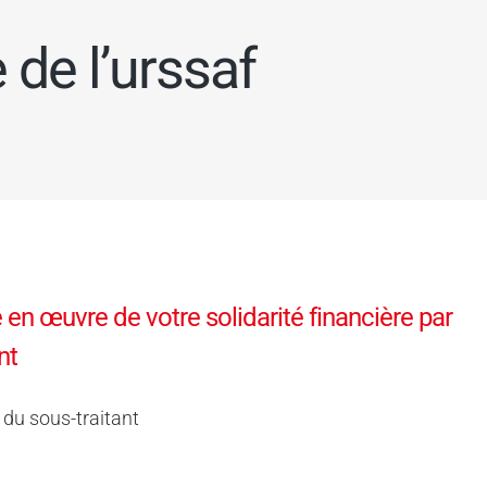
de l’urssaf
 en œuvre de votre solidarité financière par
nt
 du sous-traitant