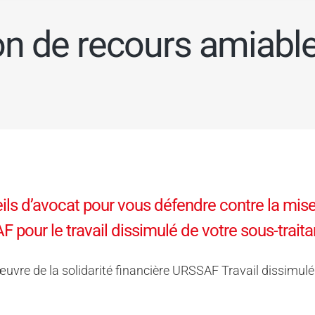
 de recours amiable 
ils d’avocat pour vous défendre contre la mise
F pour le travail dissimulé de votre sous-traita
uvre de la solidarité financière URSSAF Travail dissimulé