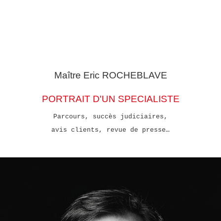
Maître Eric
ROCHEBLAVE
PORTRAIT D'UN SPECIALISTE
Parcours, succès judiciaires,
avis clients, revue de presse…