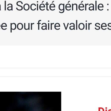
 la Société générale 
e pour faire valoir se