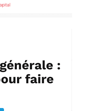
apital