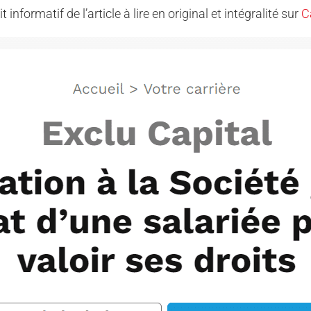
t informatif de l’article à lire en original et intégralité sur
C