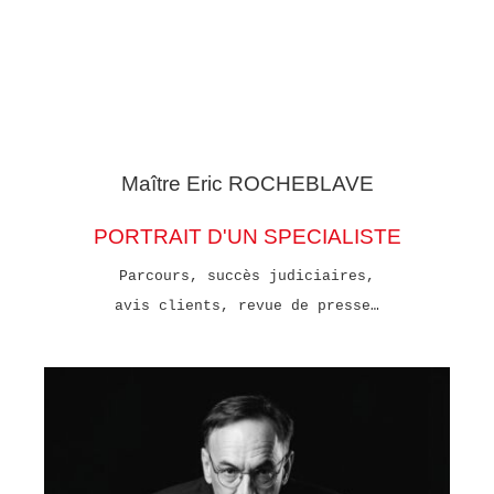
Maître Eric
ROCHEBLAVE
PORTRAIT D'UN SPECIALISTE
Parcours, succès judiciaires,
avis clients, revue de presse…