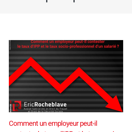
Comment un employeur peut-il