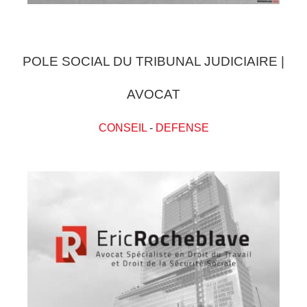
POLE SOCIAL DU TRIBUNAL JUDICIAIRE |
AVOCAT
CONSEIL
-
DEFENSE