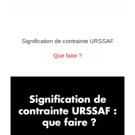
Signification de contrainte URSSAF
Que faire ?