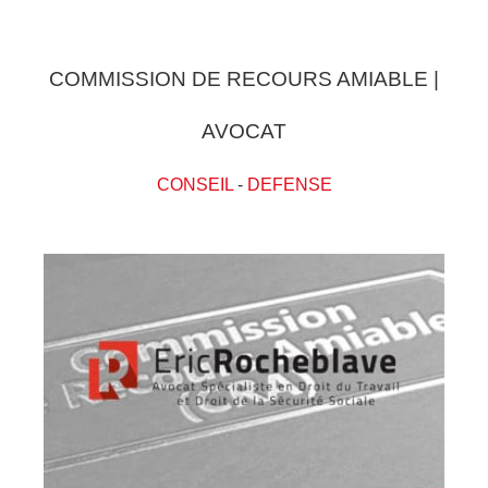
COMMISSION DE RECOURS AMIABLE |
AVOCAT
CONSEIL
-
DEFENSE