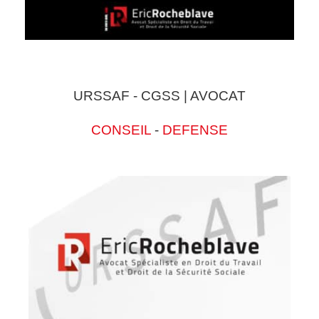
URSSAF - CGSS | AVOCAT
CONSEIL
-
DEFENSE