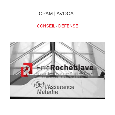
CPAM | AVOCAT
CONSEIL
-
DEFENSE