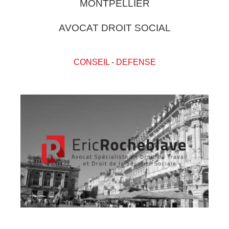
MONTPELLIER
AVOCAT DROIT SOCIAL
CONSEIL
-
DEFENSE