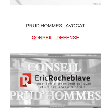
PRUD'HOMMES | AVOCAT
CONSEIL
-
DEFENSE