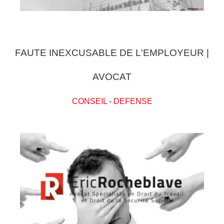
FAUTE INEXCUSABLE DE L'EMPLOYEUR |
AVOCAT
CONSEIL
-
DEFENSE