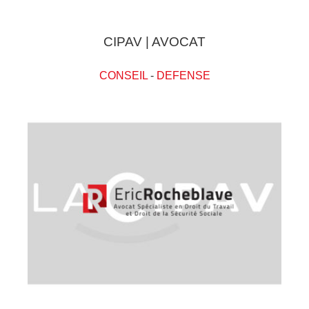
CIPAV | AVOCAT
CONSEIL
-
DEFENSE