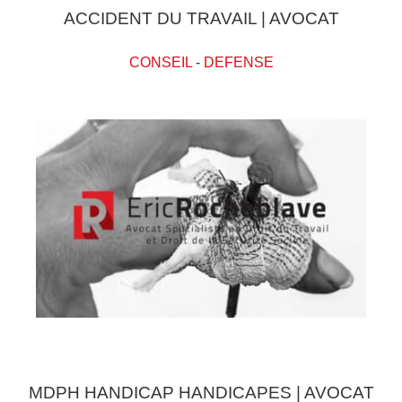
ACCIDENT DU TRAVAIL | AVOCAT
CONSEIL
-
DEFENSE
MDPH HANDICAP HANDICAPES | AVOCAT