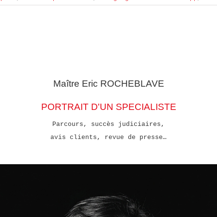
Maître Eric
ROCHEBLAVE
PORTRAIT D'UN SPECIALISTE
Parcours, succès judiciaires,
avis clients, revue de presse…