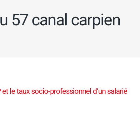
au 57 canal carpien
et le taux socio-professionnel d’un salarié