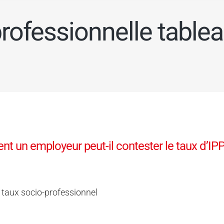
rofessionnelle table
 un employeur peut-il contester le taux d’IPP 
- taux socio-professionnel