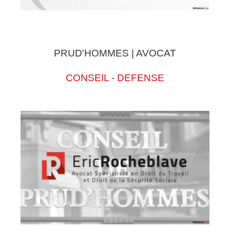
PRUD'HOMMES | AVOCAT
CONSEIL
-
DEFENSE