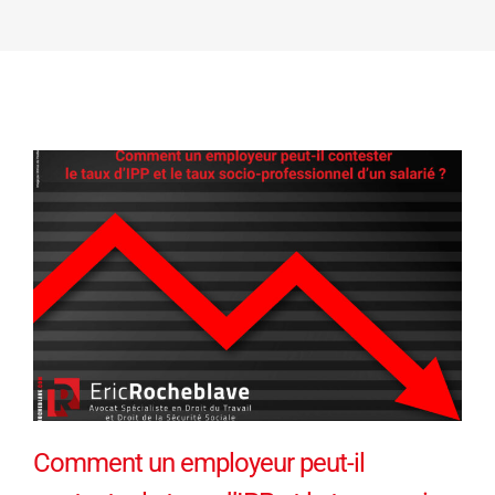
Comment un employeur peut-il