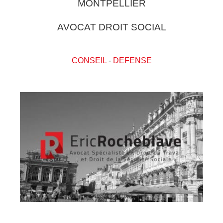
MONTPELLIER
AVOCAT DROIT SOCIAL
CONSEIL
-
DEFENSE