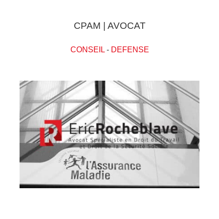
CPAM | AVOCAT
CONSEIL
-
DEFENSE