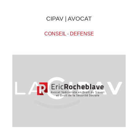
CIPAV | AVOCAT
CONSEIL
-
DEFENSE