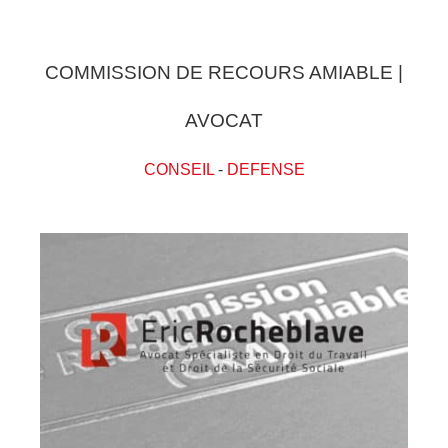
COMMISSION DE RECOURS AMIABLE |
AVOCAT
CONSEIL
-
DEFENSE