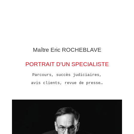
Maître Eric
ROCHEBLAVE
PORTRAIT D'UN SPECIALISTE
Parcours, succès judiciaires,
avis clients, revue de presse…