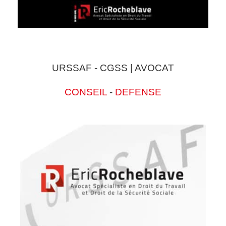
URSSAF - CGSS | AVOCAT
CONSEIL
-
DEFENSE