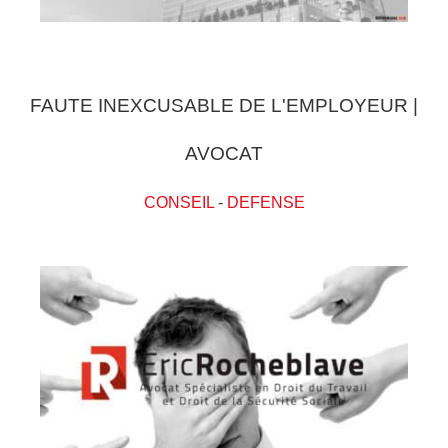
FAUTE INEXCUSABLE DE L'EMPLOYEUR |
AVOCAT
CONSEIL
-
DEFENSE