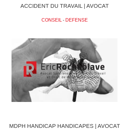
ACCIDENT DU TRAVAIL | AVOCAT
CONSEIL
-
DEFENSE
MDPH HANDICAP HANDICAPES | AVOCAT