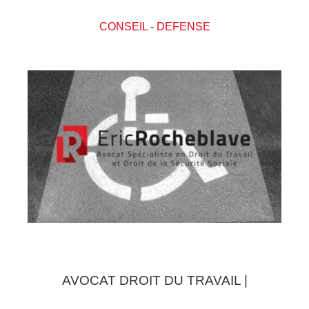
CONSEIL
-
DEFENSE
AVOCAT DROIT DU TRAVAIL |