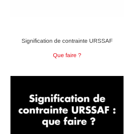
Signification de contrainte URSSAF
Que faire ?