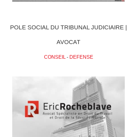
POLE SOCIAL DU TRIBUNAL JUDICIAIRE |
AVOCAT
CONSEIL
-
DEFENSE