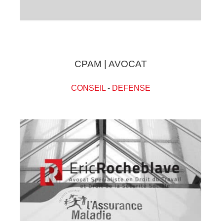
CPAM | AVOCAT
CONSEIL
-
DEFENSE