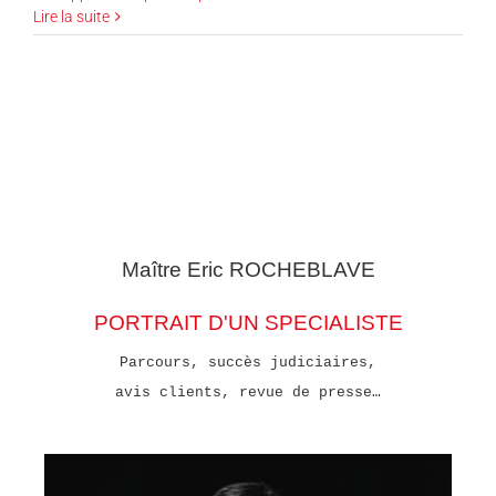
Lire la suite
Maître Eric
ROCHEBLAVE
PORTRAIT D'UN SPECIALISTE
Parcours, succès judiciaires,
avis clients, revue de presse…