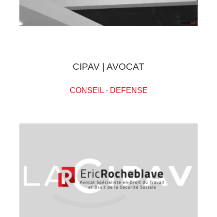
CIPAV | AVOCAT
CONSEIL
-
DEFENSE