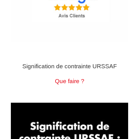
Signification de contrainte URSSAF
Que faire ?