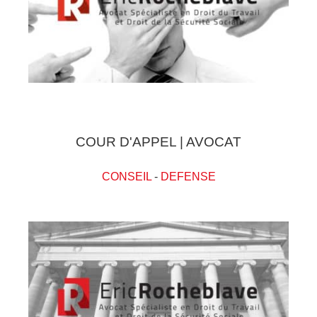
COUR D'APPEL | AVOCAT
CONSEIL
-
DEFENSE