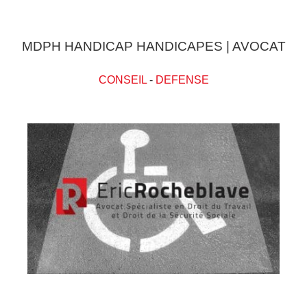
MDPH HANDICAP HANDICAPES | AVOCAT
CONSEIL
-
DEFENSE