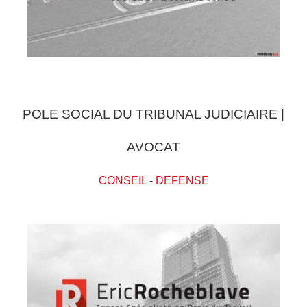
POLE SOCIAL DU TRIBUNAL JUDICIAIRE |
AVOCAT
CONSEIL
-
DEFENSE