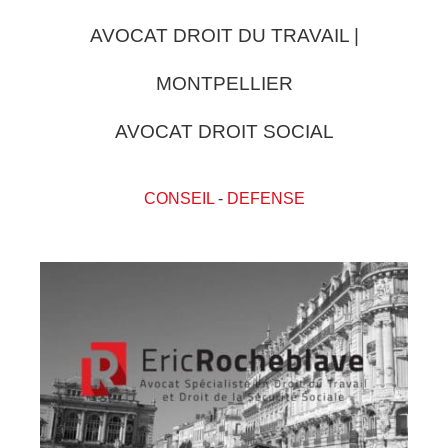
AVOCAT DROIT DU TRAVAIL |
MONTPELLIER
AVOCAT DROIT SOCIAL
CONSEIL
-
DEFENSE