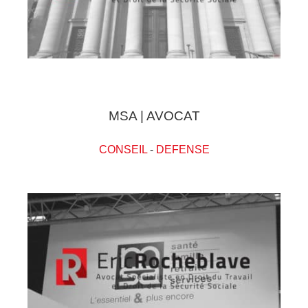
MSA | AVOCAT
CONSEIL
-
DEFENSE