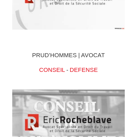
PRUD'HOMMES | AVOCAT
CONSEIL
-
DEFENSE