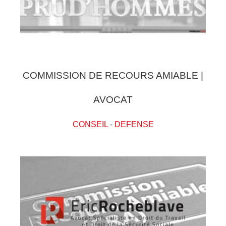
COMMISSION DE RECOURS AMIABLE |
AVOCAT
CONSEIL
-
DEFENSE