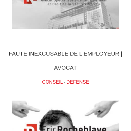
FAUTE INEXCUSABLE DE L'EMPLOYEUR |
AVOCAT
CONSEIL
-
DEFENSE