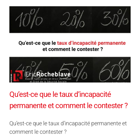
Qu’est-ce que le taux d’incapacité
permanente et comment le contester ?
Qu’est-ce que le taux d’incapacité permanente et
comment le contester ?