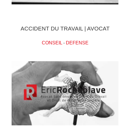
ACCIDENT DU TRAVAIL | AVOCAT
CONSEIL
-
DEFENSE