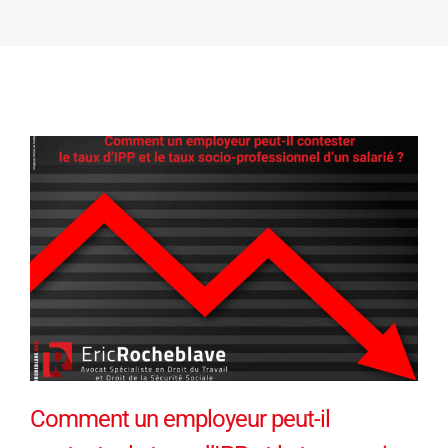
Comment un employeur peut-il