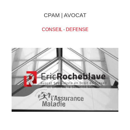
CPAM | AVOCAT
CONSEIL
-
DEFENSE