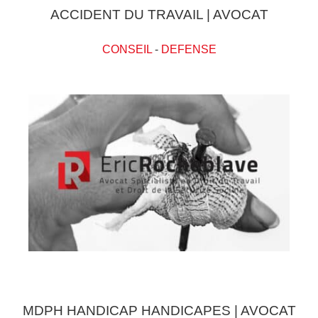
ACCIDENT DU TRAVAIL | AVOCAT
CONSEIL
-
DEFENSE
MDPH HANDICAP HANDICAPES | AVOCAT