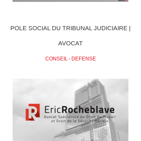
POLE SOCIAL DU TRIBUNAL JUDICIAIRE |
AVOCAT
CONSEIL
-
DEFENSE