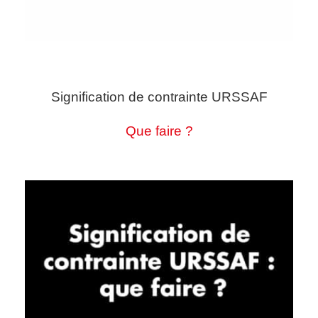
Signification de contrainte URSSAF
Que faire ?