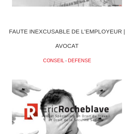
FAUTE INEXCUSABLE DE L'EMPLOYEUR |
AVOCAT
CONSEIL
-
DEFENSE