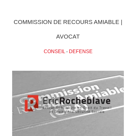
COMMISSION DE RECOURS AMIABLE |
AVOCAT
CONSEIL
-
DEFENSE