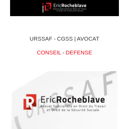
URSSAF - CGSS | AVOCAT
CONSEIL
-
DEFENSE