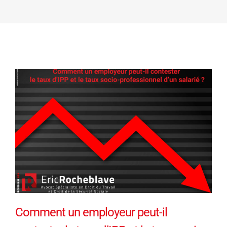
Comment un employeur peut-il