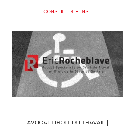
CONSEIL
-
DEFENSE
AVOCAT DROIT DU TRAVAIL |