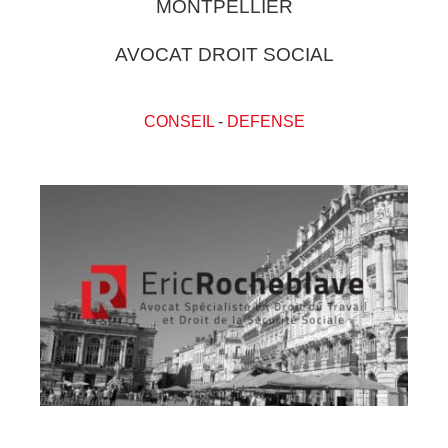
MONTPELLIER
AVOCAT DROIT SOCIAL
CONSEIL
-
DEFENSE