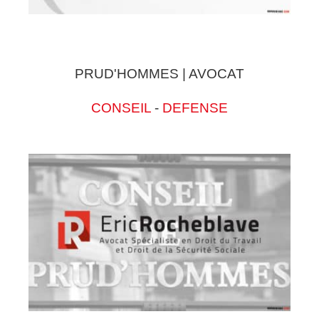
PRUD'HOMMES | AVOCAT
CONSEIL
-
DEFENSE