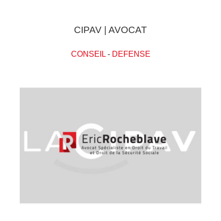
CIPAV | AVOCAT
CONSEIL
-
DEFENSE