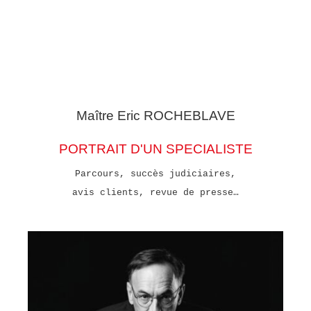
Maître Eric
ROCHEBLAVE
PORTRAIT D'UN SPECIALISTE
Parcours, succès judiciaires,
avis clients, revue de presse…